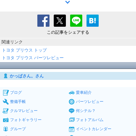
この記事をシェアする
関連リンク
トヨタ プリウス トップ
トヨタ プリウス パーツレビュー
かっぱさん。さん
ブログ
愛車紹介
整備手帳
パーツレビュー
クルマレビュー
何シテル？
フォトギャラリー
フォトアルバム
グループ
イベントカレンダー