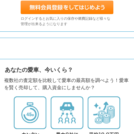
ログインするとお気に入りの保存や燃費記録など様々な
管理が出来るようになります
あなたの愛車、今いくら？
複数社の査定額を比較して愛車の最高額を調べよう！愛車
を賢く売却して、購入資金にしませんか？