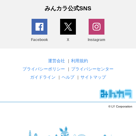
みんカラ公式SNS
Facebook
X
Instagram
運営会社
|
利用規約
プライバシーポリシー
|
プライバシーセンター
ガイドライン
|
ヘルプ
|
サイトマップ
© LY Corporation