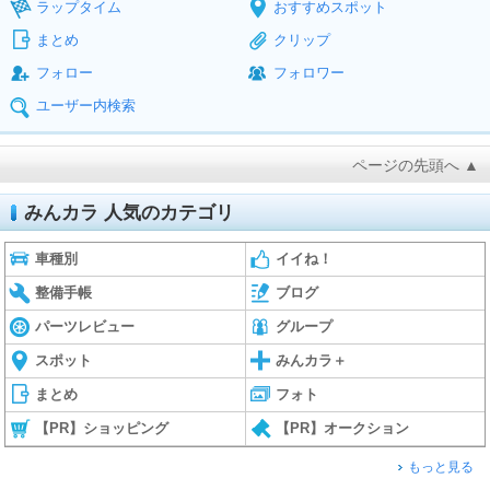
ラップタイム
おすすめスポット
まとめ
クリップ
フォロー
フォロワー
ユーザー内検索
ページの先頭へ ▲
みんカラ 人気のカテゴリ
車種別
イイね！
整備手帳
ブログ
パーツレビュー
グループ
スポット
みんカラ＋
まとめ
フォト
【PR】ショッピング
【PR】オークション
もっと見る