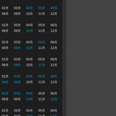
02月
03月
04月
05月
06月
08月
09月
10月
11月
12月
02月
03月
04月
05月
06月
08月
09月
10月
11月
12月
02月
03月
04月
05月
06月
08月
09月
10月
11月
12月
02月
03月
04月
05月
06月
08月
09月
10月
11月
12月
02月
03月
04月
05月
06月
08月
09月
10月
11月
12月
02月
03月
04月
05月
06月
08月
09月
10月
11月
12月
02月
03月
04月
05月
06月