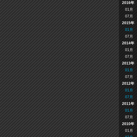
2016年
01月
07月
2015年
01月
07月
2014年
01月
07月
2013年
01月
07月
2012年
01月
07月
2011年
01月
07月
2010年
01月