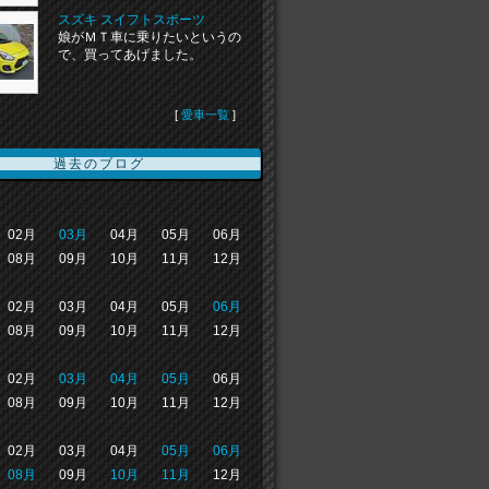
スズキ スイフトスポーツ
娘がＭＴ車に乗りたいというの
で、買ってあげました。
[
愛車一覧
]
過去のブログ
02月
03月
04月
05月
06月
08月
09月
10月
11月
12月
02月
03月
04月
05月
06月
08月
09月
10月
11月
12月
02月
03月
04月
05月
06月
08月
09月
10月
11月
12月
02月
03月
04月
05月
06月
08月
09月
10月
11月
12月