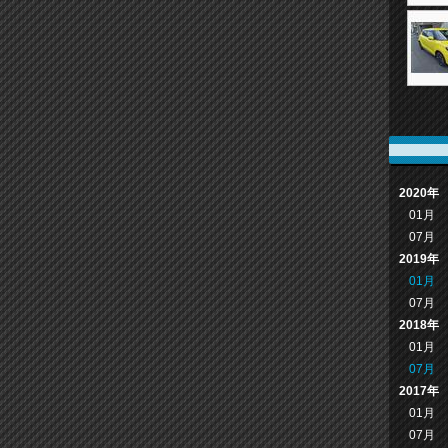
2020年
01月
07月
2019年
01月
07月
2018年
01月
07月
2017年
01月
07月