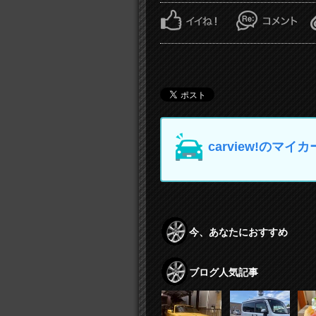
carview!の
今、あなたにおすすめ
ブログ人気記事