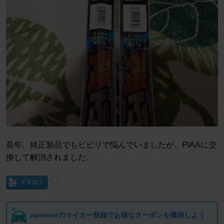
長年、純正新品でもビビリで悩んでいましたが、PIAAに交
換して解消されました。
イイね！
carview!のマイカー登録でお得なクーポンを獲得しよう