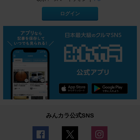
ログイン
みんカラ公式SNS