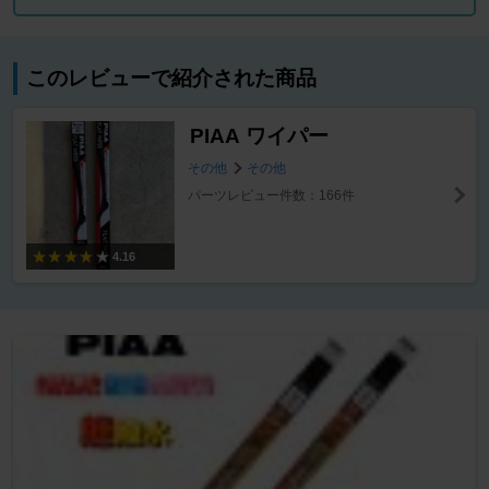
このレビューで紹介された商品
PIAA ワイパー
その他
その他
パーツレビュー件数：166件
4.16