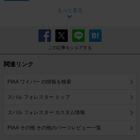
もっと見る
この記事をシェアする
関連リンク
PIAA ワイパー の情報を検索
スバル フォレスター トップ
スバル フォレスター カスタム情報
PIAA その他 その他のパーツレビュー一覧