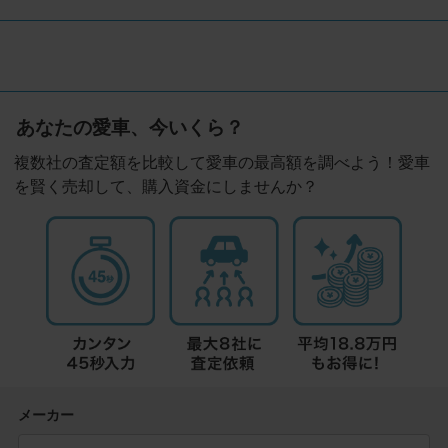
あなたの愛車、今いくら？
複数社の査定額を比較して愛車の最高額を調べよう！愛車
を賢く売却して、購入資金にしませんか？
メーカー