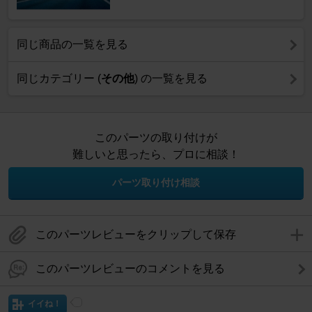
同じ商品の一覧を見る
同じカテゴリー (
その他
) の一覧を見る
このパーツの取り付けが
難しいと思ったら、プロに相談！
パーツ取り付け相談
このパーツレビューをクリップして保存
このパーツレビューのコメントを見る
イイね！