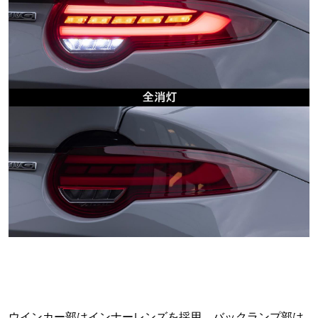
ウインカー部はインナーレンズを採用、バックランプ部は