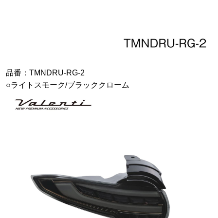
品番：TMNDRU-RG-2
○ライトスモーク/ブラッククローム