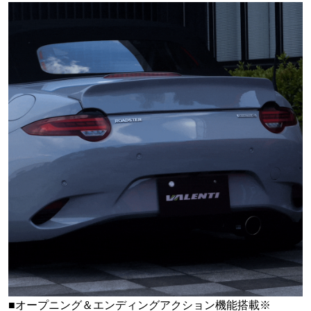
■オープニング＆エンディングアクション機能搭載※