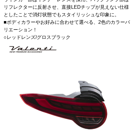
リフレクターに反射させ、直接LEDチップが見えない仕様
としたことで消灯状態でもスタイリッシュな印象に。
■ボディカラーやお好みに合わせて選べる、2色のカラーバ
リエーション！
○レッドレンズ/グロスブラック