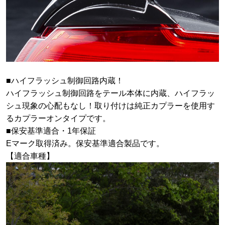
■ハイフラッシュ制御回路内蔵！
ハイフラッシュ制御回路をテール本体に内蔵、ハイフラッ
シュ現象の心配もなし！取り付けは純正カプラーを使用す
るカプラーオンタイプです。
■保安基準適合・1年保証
Eマーク取得済み。保安基準適合製品です。
【適合車種】