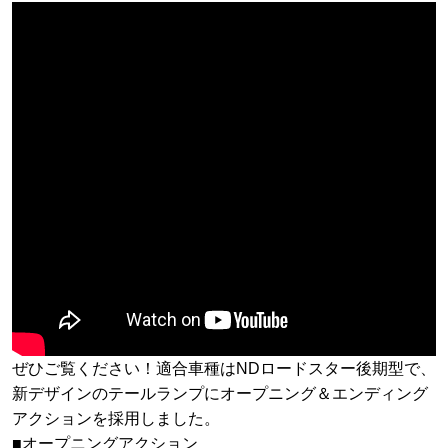
ぜひご覧ください！適合車種はNDロードスター後期型で、
新デザインのテールランプにオープニング＆エンディング
アクションを採用しました。
■オープニングアクション