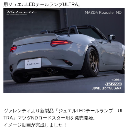
用ジュエルLEDテールランプULTRA。
ヴァレンティより新製品「ジュエルLEDテールランプ UL
TRA」マツダNDロードスター用を発売開始。
イメージ動画が完成しました！