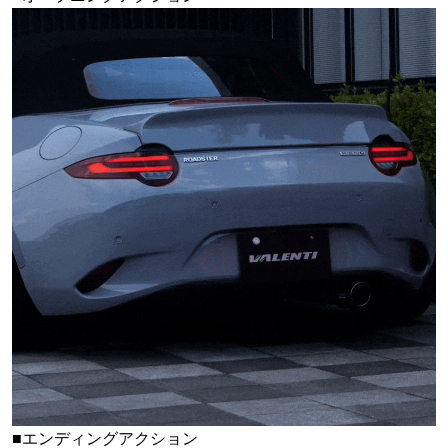
■エンディングアクション