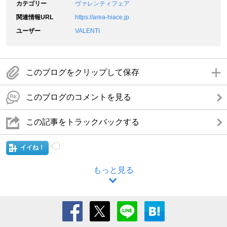
カテゴリー
ヴァレンティフェア
関連情報URL
https://area-hiace.jp
ユーザー
VALENTI
このブログをクリップして保存
このブログのコメントを見る
この記事をトラックバックする
イイね！
もっと見る