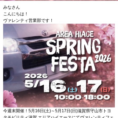
みなさん
こんにちは！
ヴァレンティ営業部です！
今週末開催！5月16日(土)～5月17日(日)滋賀県守山市トヨ
タモビリティ滋賀 エリアハイエースにてヴァレンティフェ