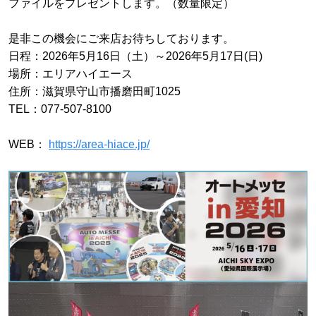
ファイルをプレゼントします。（数量限定）
是非この機会にご来店お待ちしております。
日程：2026年5月16日（土）～2026年5月17日(日)
場所：エリアハイエース
住所：滋賀県守山市播磨田町1025
TEL：077-507-8100
WEB：
https://area-hiace.jp/