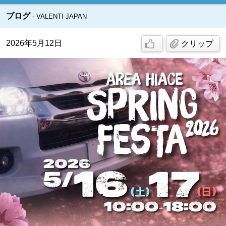
ブログ
VALENTI JAPAN
2026年5月12日
クリップ