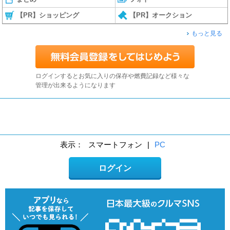
【PR】ショッピング
【PR】オークション
もっと見る
ログインするとお気に入りの保存や燃費記録など様々な
管理が出来るようになります
表示：
スマートフォン
|
PC
ログイン