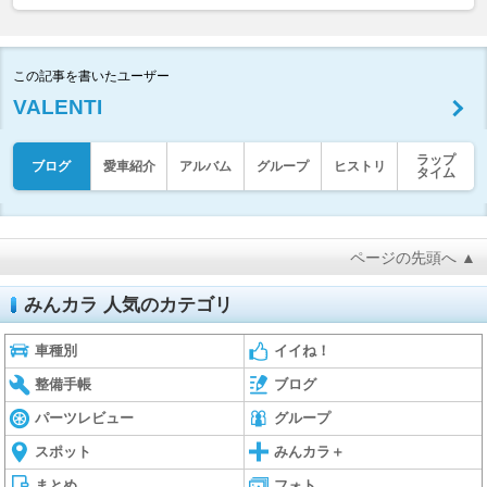
この記事を書いたユーザー
VALENTI
ラップ
ブログ
愛車紹介
アルバム
グループ
ヒストリ
タイム
ページの先頭へ ▲
みんカラ 人気のカテゴリ
車種別
イイね！
整備手帳
ブログ
パーツレビュー
グループ
スポット
みんカラ＋
まとめ
フォト