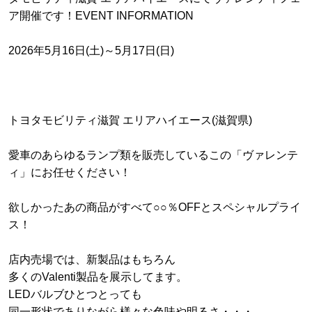
ア開催です！EVENT INFORMATION
2026年5月16日(土)～5月17日(日)
トヨタモビリティ滋賀 エリアハイエース(滋賀県)
愛車のあらゆるランプ類を販売しているこの「ヴァレンテ
ィ」にお任せください！
欲しかったあの商品がすべて○○％OFFとスペシャルプライ
ス！
店内売場では、新製品はもちろん
多くのValenti製品を展示してます。
LEDバルブひとつとっても
同一形状でありながら様々な色味や明るさ・・・