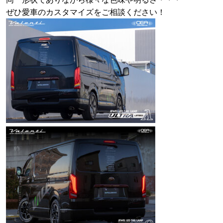
ぜひ愛車のカスタマイズをご相談ください！