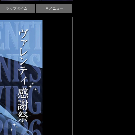
ラップタイム
▼メニュー