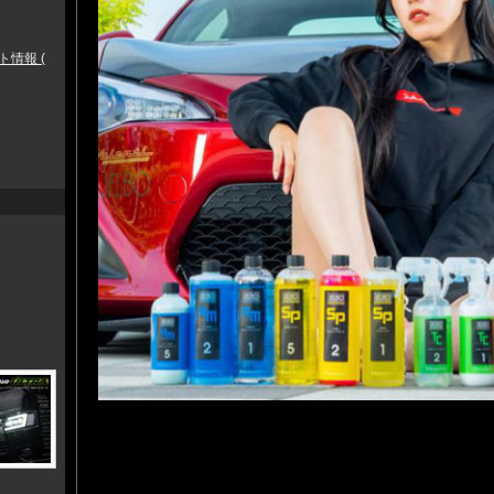
ト情報 (