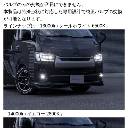
バルブのみの交換が容易にできません。
本製品は特殊形状に対応した専用設計で純正バルブの交換
が可能となります。
ラインナップは「13000lm クールホワイト 6500K」、
「14000lm イエロー 2800K」