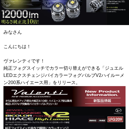
みなさん
こんにちは！
ヴァレンティです！
純正フォグスイッチでカラー切り替えができる「ジュエル
LEDエクスチェンジバイカラーフォグバルブV2ハイルーメ
ン200系ハイエース用」をリリース。