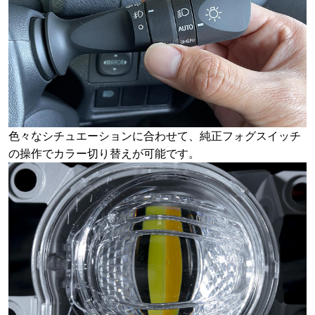
色々なシチュエーションに合わせて、純正フォグスイッチ
の操作でカラー切り替えが可能です。