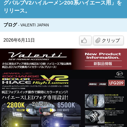
グバルブV2ハイルーメン200系ハイエース用」を
リリース。
ブログ
VALENTI JAPAN
2026年6月11日
クリップ