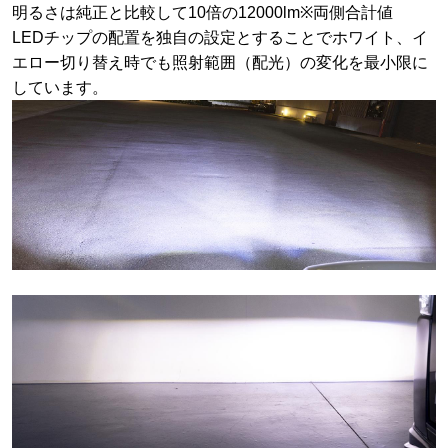
明るさは純正と比較して10倍の12000lm※両側合計値
LEDチップの配置を独自の設定とすることでホワイト、イ
エロー切り替え時でも照射範囲（配光）の変化を最小限に
しています。