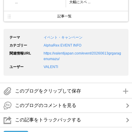
...
大幅にスペ ...
記事一覧
テーマ
イベント・キャンペーン
カテゴリー
AlphaRex EVENT INFO
関連情報URL
https://valentijapan.com/event/20260613grgarag
enumazu/
ユーザー
VALENTI
このブログをクリップして保存
このブログのコメントを見る
この記事をトラックバックする