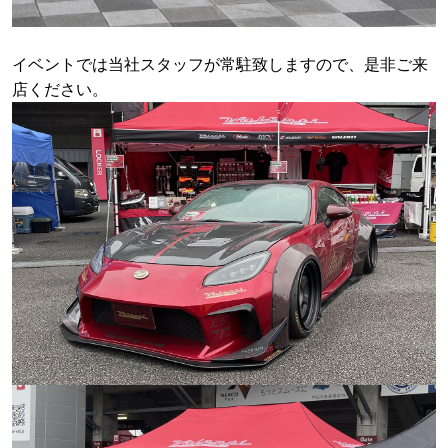
イベントでは当社スタッフが常駐致しますので、是非ご来
店ください。