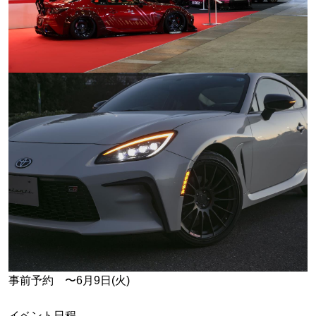
事前予約 〜6月9日(火)
イベント日程