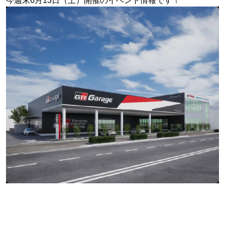
今週末6月13日（土）開催のイベント情報です！