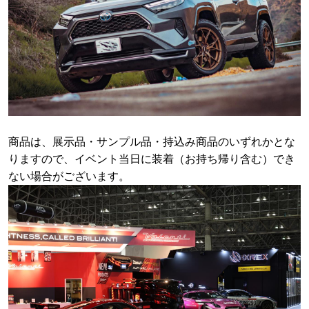
商品は、展示品・サンプル品・持込み商品のいずれかとな
りますので、イベント当日に装着（お持ち帰り含む）でき
ない場合がございます。