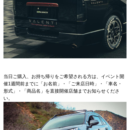
当日ご購入、お持ち帰りをご希望される方は、イベント開
催1週間前までに「お名前」・「ご来店日時」・「車名・
形式」・「商品名」を直接開催店舗までお知らせくださ
い。