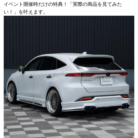
イベント開催時だけの特典！「実際の商品を見てみた
い！」を叶えます。