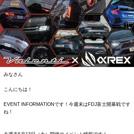
みなさん
こんにちは！
EVENT INFORMATIONです！今週末はFDJ富士開幕戦です
ね！