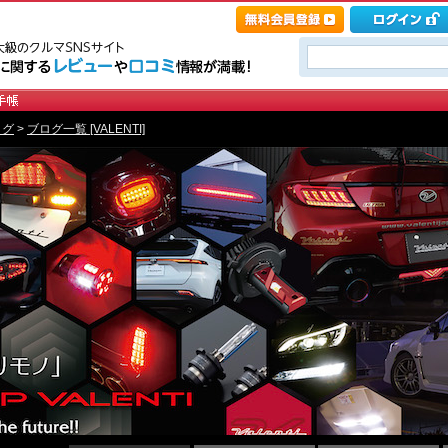
ログ
>
ブログ一覧 [VALENTI]