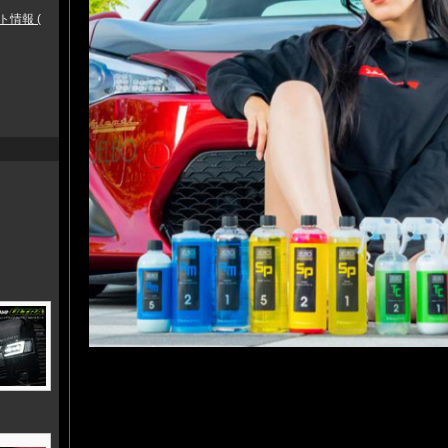
ト情報 (