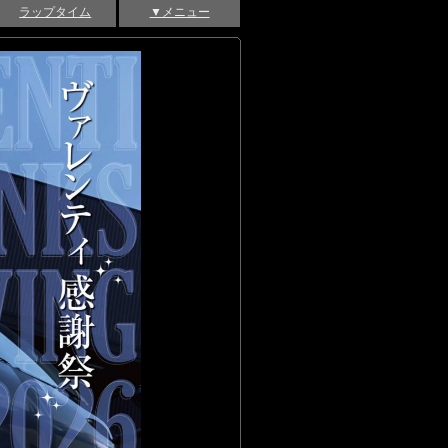
ラップタイム
▼メニュー