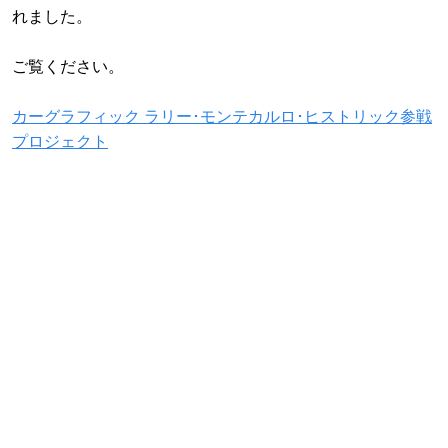
れました。
ご覧ください。
カーグラフィック ラリー･モンテカルロ･ヒストリック参戦
プロジェクト