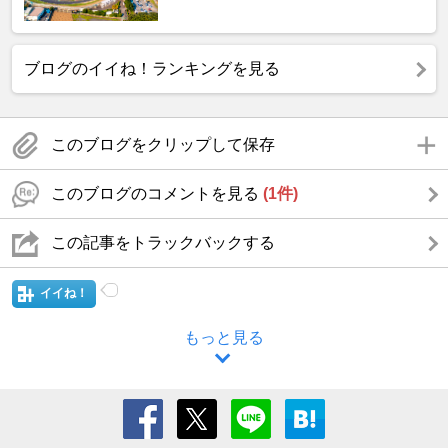
ブログのイイね！ランキングを見る
このブログをクリップして保存
このブログのコメントを見る
(1件)
この記事をトラックバックする
イイね！
もっと見る