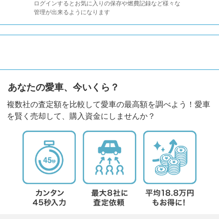
ログインするとお気に入りの保存や燃費記録など様々な
管理が出来るようになります
あなたの愛車、今いくら？
複数社の査定額を比較して愛車の最高額を調べよう！愛車
を賢く売却して、購入資金にしませんか？