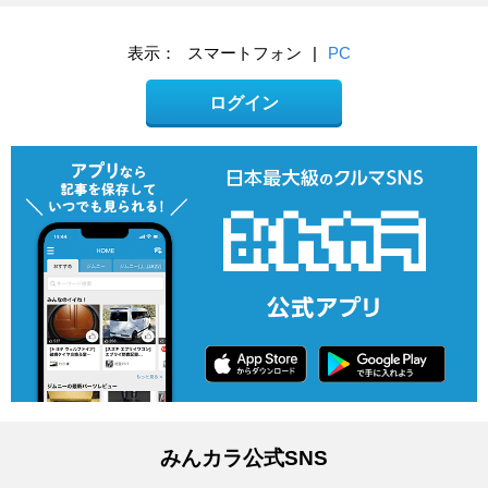
表示：
スマートフォン
|
PC
ログイン
みんカラ公式SNS