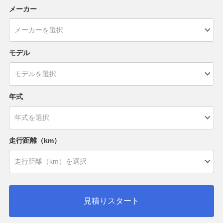
メーカー
モデル
年式
走行距離（km）
見積りスタート