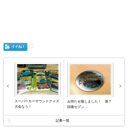
イイね！
スーパーカーサウンドクイズ
お待たせ致しました！ 第７
大会なう！
回痛セブン ...
記事一覧