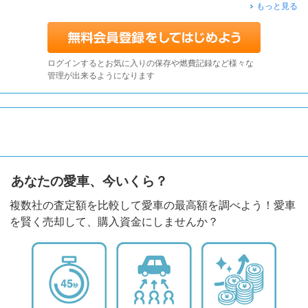
もっと見る
ログインするとお気に入りの保存や燃費記録など様々な
管理が出来るようになります
あなたの愛車、今いくら？
複数社の査定額を比較して愛車の最高額を調べよう！愛車
を賢く売却して、購入資金にしませんか？