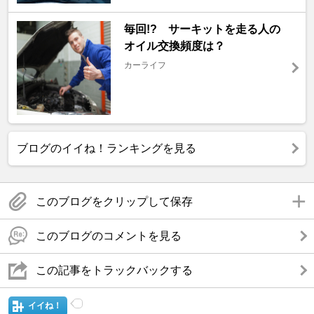
毎回!? サーキットを走る人の
オイル交換頻度は？
カーライフ
ブログのイイね！ランキングを見る
このブログをクリップして保存
このブログのコメントを見る
この記事をトラックバックする
イイね！