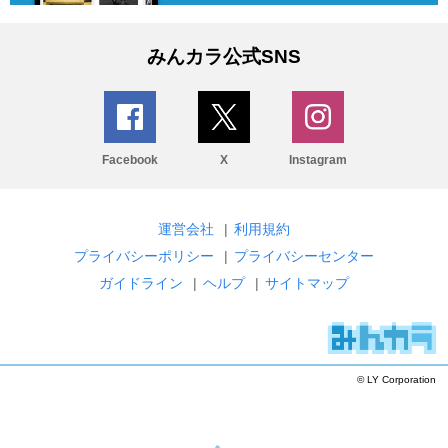
みんカラ公式SNS
Facebook
X
Instagram
運営会社
|
利用規約
プライバシーポリシー
|
プライバシーセンター
ガイドライン
|
ヘルプ
|
サイトマップ
© LY Corporation