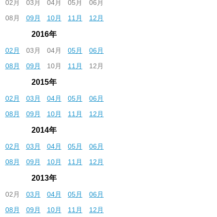
02月
03月
04月
05月
06月
08月
09月
10月
11月
12月
2016年
02月
03月
04月
05月
06月
08月
09月
10月
11月
12月
2015年
02月
03月
04月
05月
06月
08月
09月
10月
11月
12月
2014年
02月
03月
04月
05月
06月
08月
09月
10月
11月
12月
2013年
02月
03月
04月
05月
06月
08月
09月
10月
11月
12月