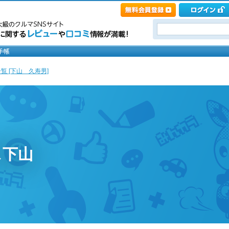
覧 [下山 久寿男]
ス下山