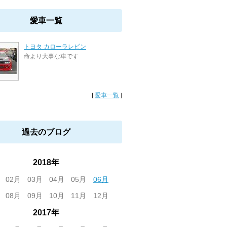
愛車一覧
トヨタ カローラレビン
命より大事な車です
[
愛車一覧
]
過去のブログ
2018年
02月
03月
04月
05月
06月
08月
09月
10月
11月
12月
2017年