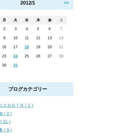
2012/1
>>
月
火
水
木
金
土
2
3
4
5
6
7
9
10
11
12
13
14
16
17
18
19
20
21
23
24
25
26
27
28
30
31
ブログカテゴリー
コスカＧＴＲ ( 1 )
 ( 2 )
( 21 )
 ( 9 )