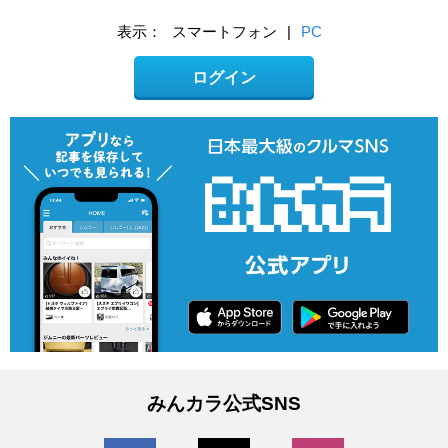
表示：
スマートフォン
|
PC
ログイン
みんカラ公式SNS