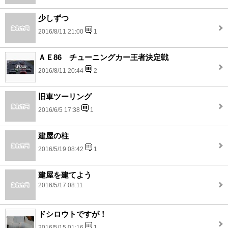
少しずつ
2016/8/11 21:00
1
ＡＥ86 チューニングカー王者決定戦
2016/8/11 20:44
2
旧車ツーリング
2016/6/5 17:38
1
建屋の柱
2016/5/19 08:42
1
建屋を建てよう
2016/5/17 08:11
ドシロウトですが！
2016/5/15 01:16
1