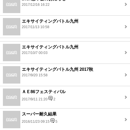
2017/12/16 16:22
エキサイティングバトル九州
2017/11/13 10:58
エキサイティングバトル九州
2017/10/7 00:03
エキサイティングバトル九州 2017秋
2017/9/20 15:58
ＡＥ86フェスティバル
2017/9/11 21:20
2
スーパー耐久結果
2016/11/23 09:15
5