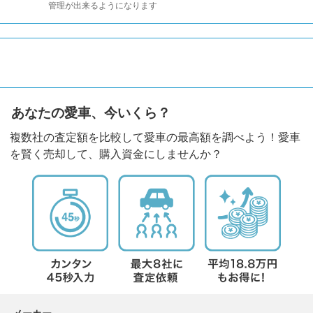
管理が出来るようになります
あなたの愛車、今いくら？
複数社の査定額を比較して愛車の最高額を調べよう！愛車
を賢く売却して、購入資金にしませんか？