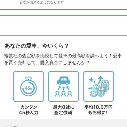
管理が出来るようになります
あなたの愛車、今いくら？
複数社の査定額を比較して愛車の最高額を調べよう！愛車
を賢く売却して、購入資金にしませんか？