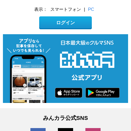
表示：
スマートフォン
|
PC
ログイン
みんカラ公式SNS