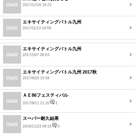
2017/12/16 16:22
エキサイティングバトル九州
2017/11/13 10:58
エキサイティングバトル九州
2017/10/7 00:03
エキサイティングバトル九州 2017秋
2017/9/20 15:58
ＡＥ86フェスティバル
2017/9/11 21:20
2
スーパー耐久結果
2016/11/23 09:15
5