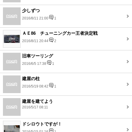
少しずつ
2016/8/11 21:00
1
ＡＥ86 チューニングカー王者決定戦
2016/8/11 20:44
2
旧車ツーリング
2016/6/5 17:38
1
建屋の柱
2016/5/19 08:42
1
建屋を建てよう
2016/5/17 08:11
ドシロウトですが！
2016/5/15 01:16
1