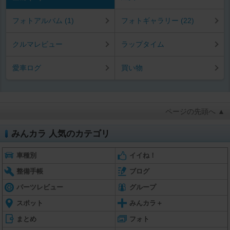
フォトアルバム (1)
フォトギャラリー (22)
クルマレビュー
ラップタイム
愛車ログ
買い物
ページの先頭へ ▲
みんカラ 人気のカテゴリ
車種別
イイね！
整備手帳
ブログ
パーツレビュー
グループ
スポット
みんカラ＋
まとめ
フォト