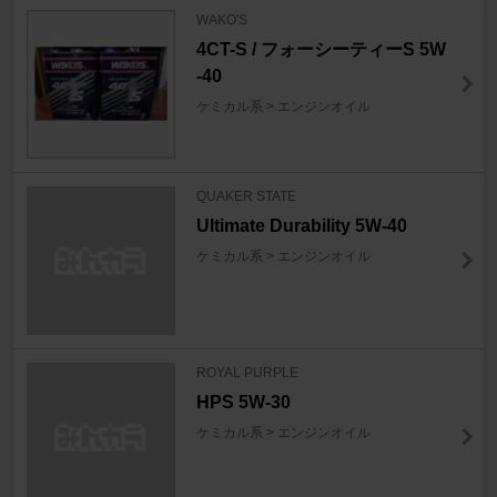
WAKO'S
4CT-S / フォーシーティーS 5W
-40
ケミカル系 > エンジンオイル
QUAKER STATE
Ultimate Durability 5W-40
ケミカル系 > エンジンオイル
ROYAL PURPLE
HPS 5W-30
ケミカル系 > エンジンオイル