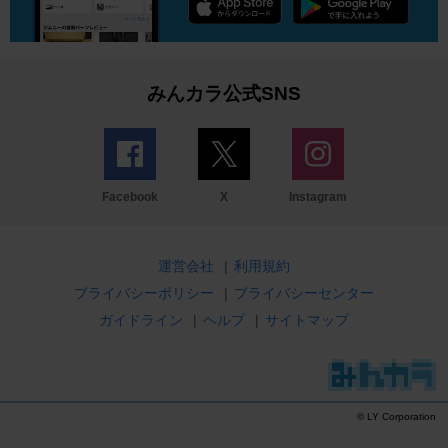
みんカラ公式SNS
Facebook
X
Instagram
運営会社
|
利用規約
プライバシーポリシー
|
プライバシーセンター
ガイドライン
|
ヘルプ
|
サイトマップ
© LY Corporation