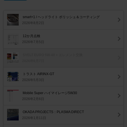
smart+1 / ヘッドライト ポリッシュ＆コーティング
2026年8月2日
12か月点検
2026年7月5日
SVELT EURO 5W-40 + エレメント交換
2026年6月7日
トラスト AIRINX-GT
2026年5月3日
Mobile Super ハイマイレージ5W30
2026年2月6日
OKADA PROJECTS：PLASMA DIRECT
2026年1月11日