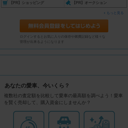
【PR】ショッピング
【PR】オークション
もっと見る
ログインするとお気に入りの保存や燃費記録など様々な
管理が出来るようになります
あなたの愛車、今いくら？
複数社の査定額を比較して愛車の最高額を調べよう！愛車
を賢く売却して、購入資金にしませんか？