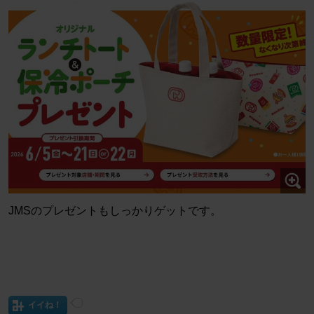
JMSのプレゼントもしっかりゲットです。
イイね！