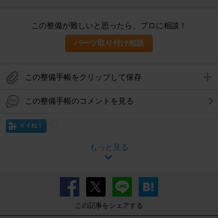
この整備が難しいと思ったら、プロに相談！
パーツ取り付け相談
この整備手帳をクリップして保存
この整備手帳のコメントを見る
イイね！
もっと見る
この記事をシェアする