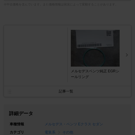
※中古価格を含んでいます。また価格情報は状況によって変動することがあります。
メルセデスベンツ純正 EGRシ
ールリング
記事一覧
詳細データ
車種情報
メルセデス・ベンツ Eクラス セダン
カテゴリ
電装系
その他