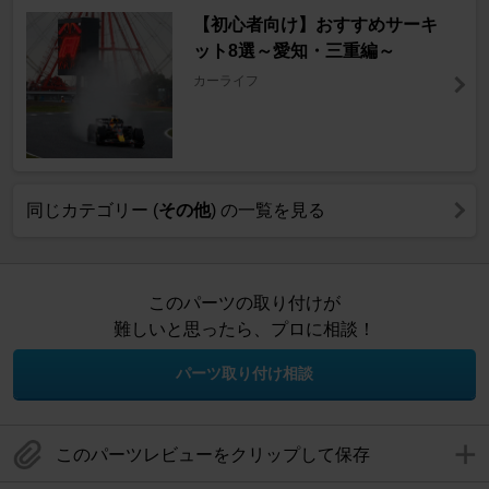
【初心者向け】おすすめサーキ
ット8選～愛知・三重編～
カーライフ
同じカテゴリー (
その他
) の一覧を見る
このパーツの取り付けが
難しいと思ったら、プロに相談！
パーツ取り付け相談
このパーツレビューをクリップして保存