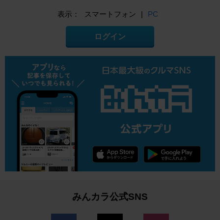
表示：
スマートフォン
|
PC
ログイン
みんカラ公式SNS