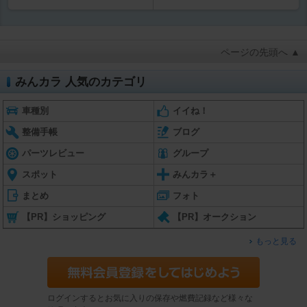
ページの先頭へ ▲
みんカラ 人気のカテゴリ
車種別
イイね！
整備手帳
ブログ
パーツレビュー
グループ
スポット
みんカラ＋
まとめ
フォト
【PR】ショッピング
【PR】オークション
もっと見る
ログインするとお気に入りの保存や燃費記録など様々な