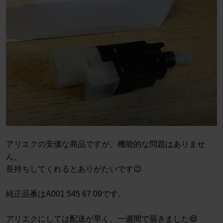
アリエクの安価な商品ですが、機能的な問題はありませ
ん。
長持ちしてくれるとありがたいです😉
純正品番はA001 545 67 09です。
アリエクにしては配送が早く、一週間で届きました😄