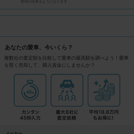
管理が出来るようになります
あなたの愛車、今いくら？
複数社の査定額を比較して愛車の最高額を調べよう！愛車
を賢く売却して、購入資金にしませんか？
メーカー