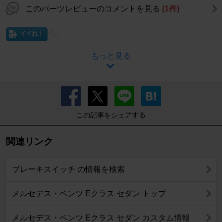
このパーツレビューのコメントを見る
(1件)
イイね！
もっと見る
この記事をシェアする
関連リンク
ブレーキスイッチ の情報を検索
メルセデス・ベンツ Eクラス セダン トップ
メルセデス・ベンツ Eクラス セダン カスタム情報