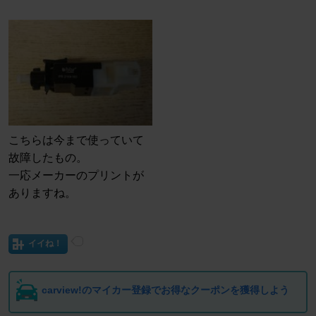
こちらは今まで使っていて
故障したもの。
一応メーカーのプリントが
ありますね。
イイね！
carview!のマイカー登録でお得なクーポンを獲得しよう