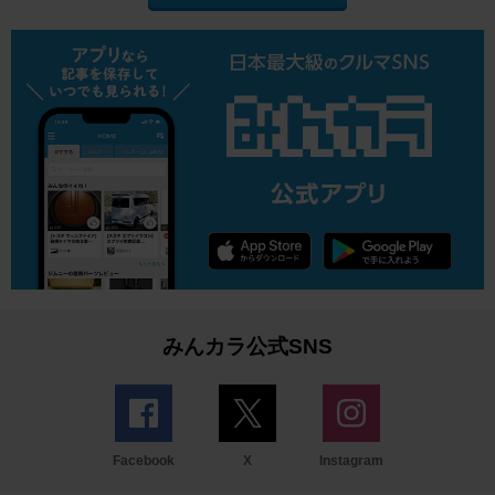
みんカラ公式SNS
Facebook
X
Instagram