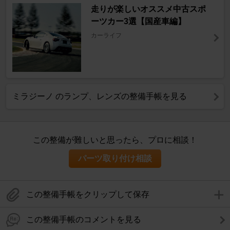
走りが楽しいオススメ中古スポ
ーツカー3選【国産車編】
カーライフ
ミラジーノ のランプ、レンズの整備手帳を見る
この整備が難しいと思ったら、プロに相談！
パーツ取り付け相談
この整備手帳をクリップして保存
この整備手帳のコメントを見る