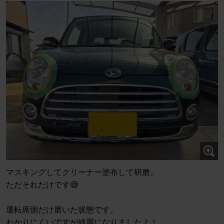
マスキングしてクリーナー塗布して研磨。
ただそれだけです😅
運転席側だけ磨いた状態です。
わかりにくいですが綺麗になりましたよ！