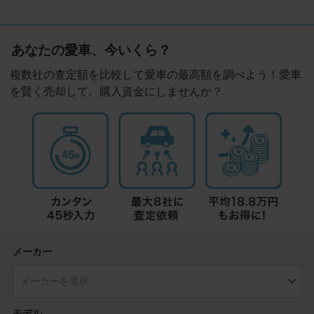
あなたの愛車、今いくら？
複数社の査定額を比較して愛車の最高額を調べよう！愛車
を賢く売却して、購入資金にしませんか？
メーカー
モデル