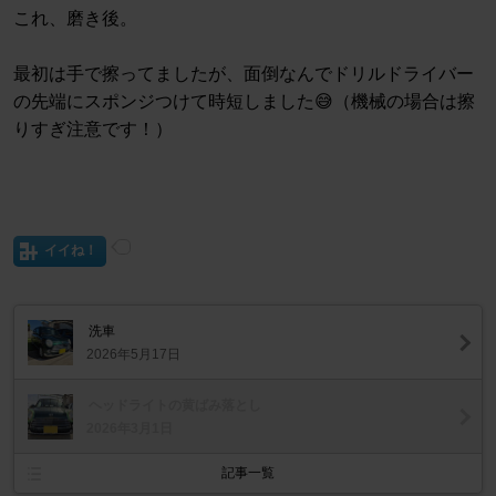
これ、磨き後。
最初は手で擦ってましたが、面倒なんでドリルドライバー
の先端にスポンジつけて時短しました😅（機械の場合は擦
りすぎ注意です！）
イイね！
洗車
2026年5月17日
ヘッドライトの黄ばみ落とし
2026年3月1日
記事一覧