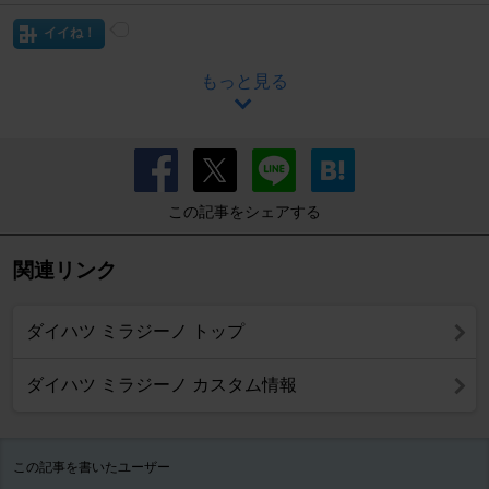
イイね！
もっと見る
この記事をシェアする
関連リンク
ダイハツ ミラジーノ トップ
ダイハツ ミラジーノ カスタム情報
この記事を書いたユーザー