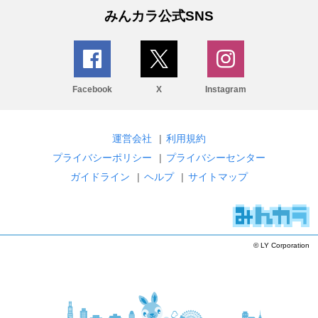
みんカラ公式SNS
Facebook
X
Instagram
運営会社
|
利用規約
プライバシーポリシー
|
プライバシーセンター
ガイドライン
|
ヘルプ
|
サイトマップ
© LY Corporation