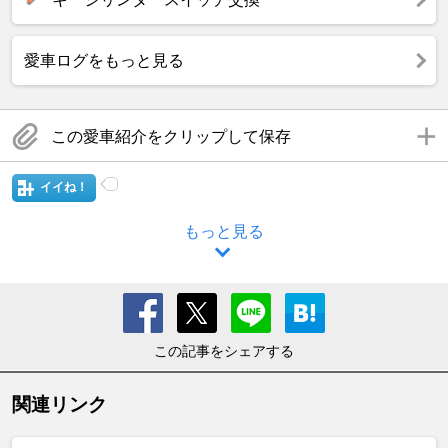
愛車ログをもっと見る
この愛車紹介をクリップして保存
イイね！
もっと見る
この記事をシェアする
関連リンク