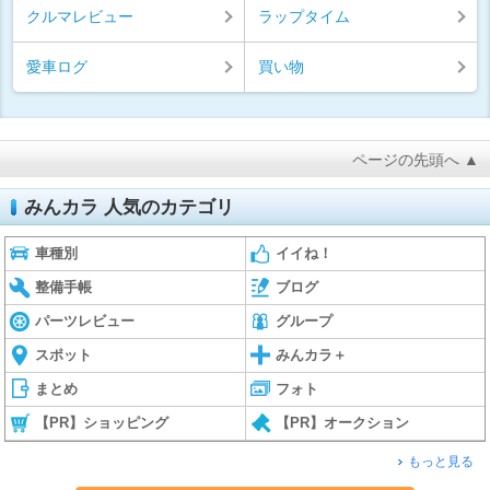
クルマレビュー
ラップタイム
愛車ログ
買い物
ページの先頭へ ▲
みんカラ 人気のカテゴリ
車種別
イイね！
整備手帳
ブログ
パーツレビュー
グループ
スポット
みんカラ＋
まとめ
フォト
【PR】ショッピング
【PR】オークション
もっと見る