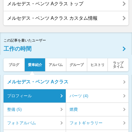
メルセデス・ベンツ Aクラス トップ
メルセデス・ベンツ Aクラス カスタム情報
この記事を書いたユーザー
工作の時間
ラップ
ブログ
愛車紹介
アルバム
グループ
ヒストリ
タイム
メルセデス・ベンツ Aクラス
プロフィール
パーツ (4)
整備 (5)
燃費
フォトアルバム
フォトギャラリー