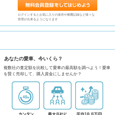
ログインするとお気に入りの保存や燃費記録など様々な
管理が出来るようになります
あなたの愛車、今いくら？
複数社の査定額を比較して愛車の最高額を調べよう！愛車
を賢く売却して、購入資金にしませんか？