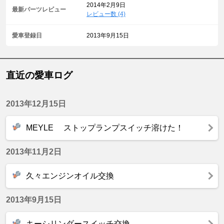
2014年2月9日
最新パーツレビュー
レビュー数 (4)
愛車登録日
2013年9月15日
直近の愛車ログ
2013年12月15日
MEYLE ストップランプスイッチ溶けた！
2013年11月2日
久々エンジンオイル交換
2013年9月15日
キーシリンダースイッチ交換