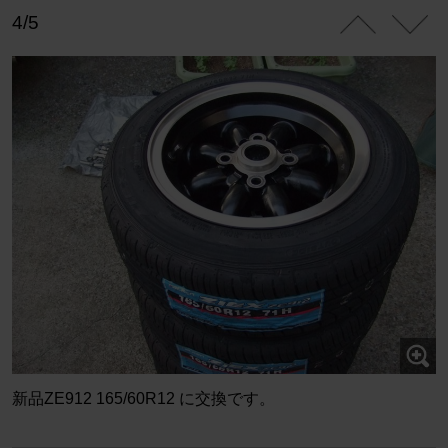
4/5
新品ZE912 165/60R12 に交換です。