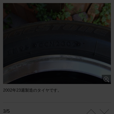
2002年23週製造のタイヤです。
3/5