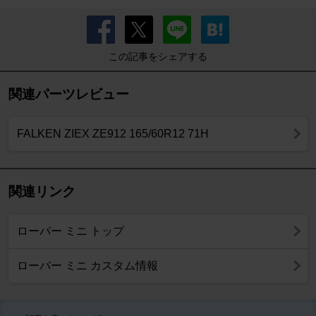
この記事をシェアする
関連パーツレビュー
FALKEN ZIEX ZE912 165/60R12 71H
関連リンク
ローバー ミニ トップ
ローバー ミニ カスタム情報