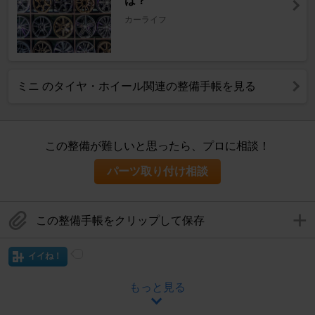
は？
カーライフ
ミニ のタイヤ・ホイール関連の整備手帳を見る
この整備が難しいと思ったら、プロに相談！
パーツ取り付け相談
この整備手帳をクリップして保存
イイね！
もっと見る