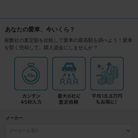
あなたの愛車、今いくら？
複数社の査定額を比較して愛車の最高額を調べよう！愛車
を賢く売却して、購入資金にしませんか？
メーカー