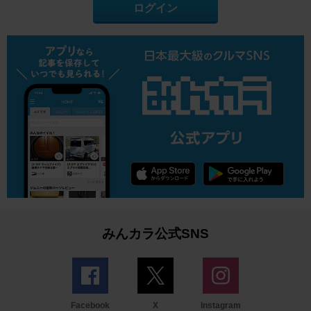
ログイン
みんカラ公式SNS
Facebook
X
Instagram