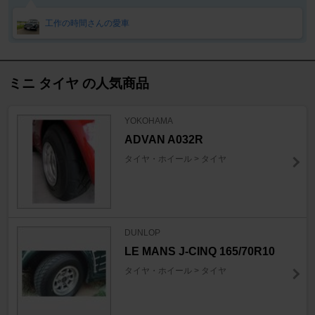
工作の時間さんの愛車
ミニ タイヤ の人気商品
YOKOHAMA
ADVAN A032R
タイヤ・ホイール > タイヤ
DUNLOP
LE MANS J-CINQ 165/70R10
タイヤ・ホイール > タイヤ