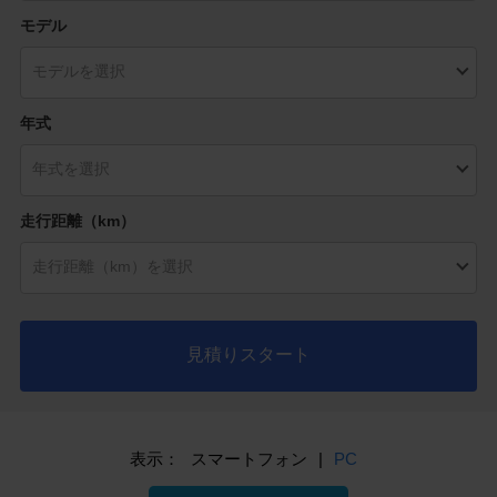
モデル
年式
走行距離（km）
見積りスタート
表示：
スマートフォン
|
PC