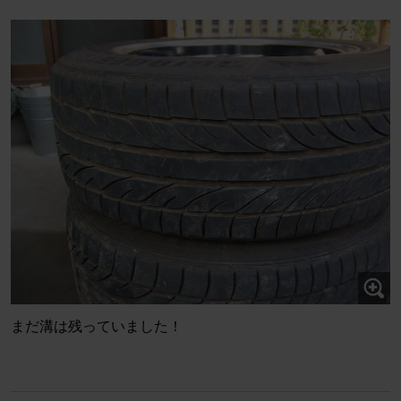
まだ溝は残っていました！