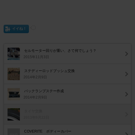
イイね！
セルモーター回りが重い、さて何でしょう？
2015年11月3日
ステディーロッドブッシュ交換
2014年2月9日
バックランプステー作成
2014年2月9日
タイヤ交換
2013年9月22日
COVERITE ボディーカバー