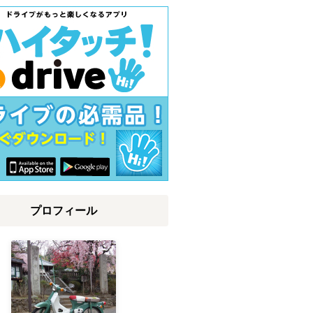
プロフィール