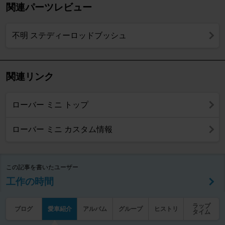
関連パーツレビュー
不明 ステディーロッドブッシュ
関連リンク
ローバー ミニ トップ
ローバー ミニ カスタム情報
この記事を書いたユーザー
工作の時間
ラップ
ブログ
愛車紹介
アルバム
グループ
ヒストリ
タイム