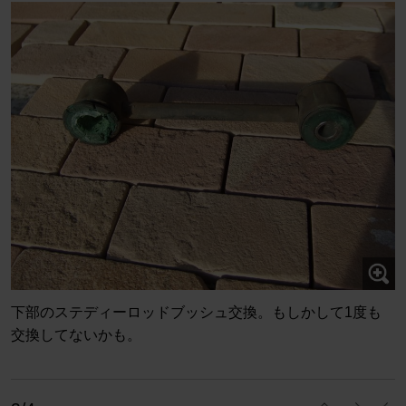
下部のステディーロッドブッシュ交換。もしかして1度も
交換してないかも。