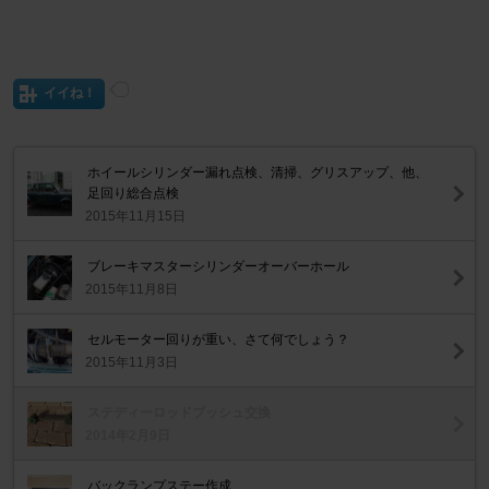
イイね！
ホイールシリンダー漏れ点検、清掃、グリスアップ、他、
足回り総合点検
2015年11月15日
ブレーキマスターシリンダーオーバーホール
2015年11月8日
セルモーター回りが重い、さて何でしょう？
2015年11月3日
ステディーロッドブッシュ交換
2014年2月9日
バックランプステー作成