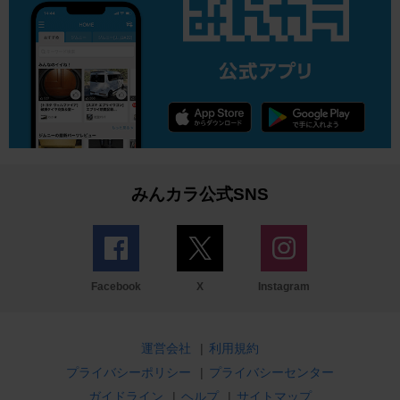
みんカラ公式SNS
Facebook
X
Instagram
運営会社
|
利用規約
プライバシーポリシー
|
プライバシーセンター
ガイドライン
|
ヘルプ
|
サイトマップ