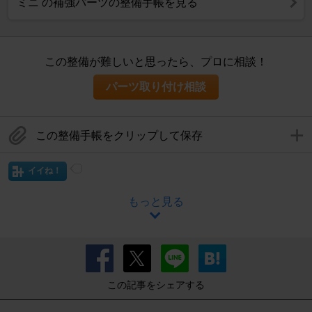
ミニ の補強パーツの整備手帳を見る
この整備が難しいと思ったら、プロに相談！
パーツ取り付け相談
この整備手帳をクリップして保存
イイね！
もっと見る
この記事をシェアする