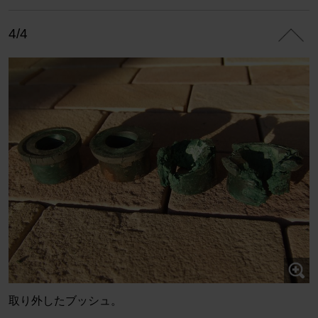
4/4
取り外したブッシュ。