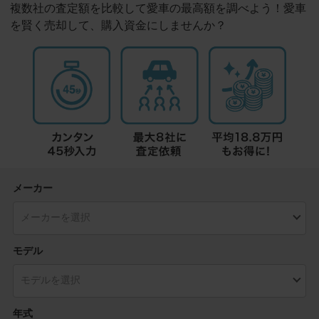
複数社の査定額を比較して愛車の最高額を調べよう！愛車
を賢く売却して、購入資金にしませんか？
メーカー
モデル
年式