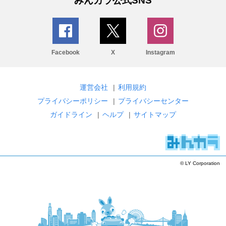
みんカラ公式SNS
Facebook
X
Instagram
運営会社
|
利用規約
プライバシーポリシー
|
プライバシーセンター
ガイドライン
|
ヘルプ
|
サイトマップ
© LY Corporation