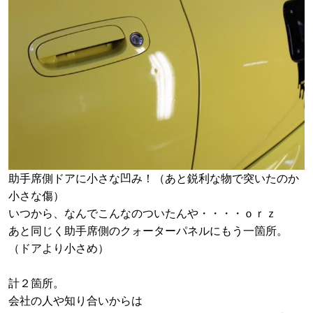
助手席側ドアに小さな凹み！（あと鋭利な物で突いたのか
小さな傷）
いつから、なんでこんなのついたんや・・・・ｏｒｚ
あと同じく助手席側のクォーターパネルにもう一箇所。
（ドアより小さめ）
計２箇所。
会社の人や知り合いからは