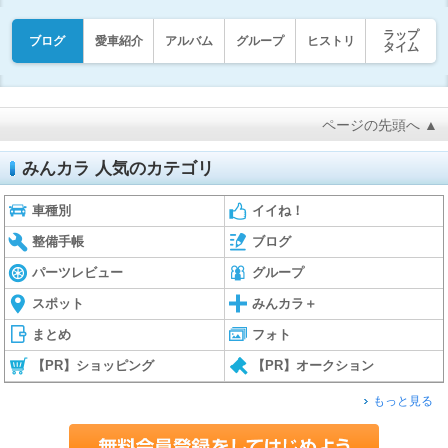
ラップ
ブログ
愛車紹介
アルバム
グループ
ヒストリ
タイム
ページの先頭へ ▲
みんカラ 人気のカテゴリ
車種別
イイね！
整備手帳
ブログ
パーツレビュー
グループ
スポット
みんカラ＋
まとめ
フォト
【PR】ショッピング
【PR】オークション
もっと見る