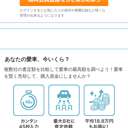
ログインするとお気に入りの保存や燃費記録など様々な
管理が出来るようになります
あなたの愛車、今いくら？
複数社の査定額を比較して愛車の最高額を調べよう！愛車
を賢く売却して、購入資金にしませんか？