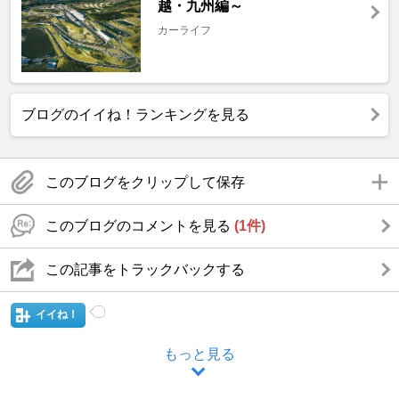
越・九州編～
カーライフ
ブログのイイね！ランキングを見る
このブログをクリップして保存
このブログのコメントを見る
(1件)
この記事をトラックバックする
イイね！
もっと見る