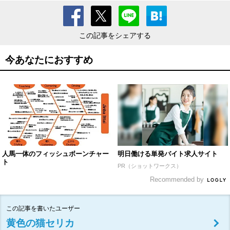
この記事をシェアする
今あなたにおすすめ
人馬一体のフィッシュボーンチャー
明日働ける単発バイト求人サイト
ト
PR（ショットワークス）
Recommended by
この記事を書いたユーザー
黄色の猫セリカ