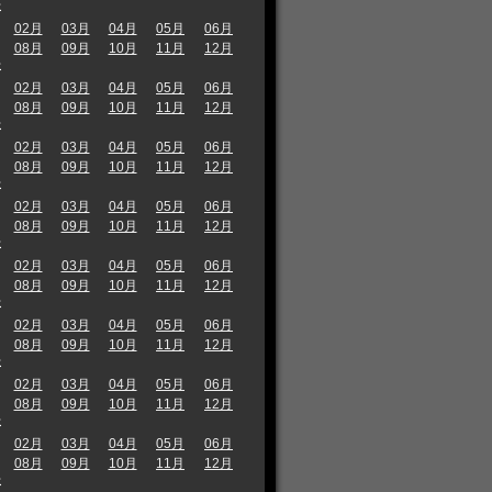
年
02月
03月
04月
05月
06月
08月
09月
10月
11月
12月
年
02月
03月
04月
05月
06月
08月
09月
10月
11月
12月
年
02月
03月
04月
05月
06月
08月
09月
10月
11月
12月
年
02月
03月
04月
05月
06月
08月
09月
10月
11月
12月
年
02月
03月
04月
05月
06月
08月
09月
10月
11月
12月
年
02月
03月
04月
05月
06月
08月
09月
10月
11月
12月
年
02月
03月
04月
05月
06月
08月
09月
10月
11月
12月
年
02月
03月
04月
05月
06月
08月
09月
10月
11月
12月
年