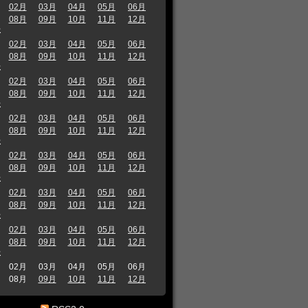
02月
03月
04月
05月
06月
08月
09月
10月
11月
12月
年
02月
03月
04月
05月
06月
08月
09月
10月
11月
12月
年
02月
03月
04月
05月
06月
08月
09月
10月
11月
12月
年
02月
03月
04月
05月
06月
08月
09月
10月
11月
12月
年
02月
03月
04月
05月
06月
08月
09月
10月
11月
12月
年
02月
03月
04月
05月
06月
08月
09月
10月
11月
12月
年
02月
03月
04月
05月
06月
08月
09月
10月
11月
12月
年
02月
03月
04月
05月
06月
08月
09月
10月
11月
12月