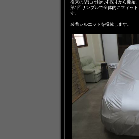
従来の型には触れず採寸から開始
第1回サンプルで全体的にフィット
す。
装着シルエットを掲載します。