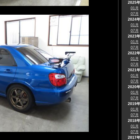
2025
01月
07月
2024
01月
07月
2023
01月
07月
2022
01月
07月
2021
01月
07月
2020
01月
07月
2019
01月
07月
2018
01月
07月
2017