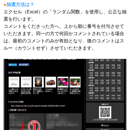
●
抽選方法は？
エクセル（Excel）の「ランダム関数」を使用し、公正な抽
選を行います。
コメントをくださった方へ、上から順に番号を付与させて
いただきます。同一の方で何回かコメントされている場合
は、最初のコメントのみが有効となり、後のコメントはス
ルー（カウントせず）させていただきます。