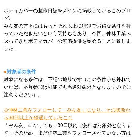
ボディカバーの製作日誌をメインに掲載しているこのブロ
グ。
みん友の方々にはもっとそれ以上に特別でお得な条件を持
っていただきたいという気持ちもあり、今回、仲林工業へ
返ってきたボディカバーの無償提供を始めることに致しま
した。
●
対象者の条件
対象になる条件は、下記の通りです（この条件から外れて
いれば、応募参加は可能でも当選対象外となりますのでご
注意ください）。
①仲林工業をフォローして「みん友」になり、その状態か
ら30日以上が経過していること
「みん友」になっても、30日以内であれば対象外となりま
す。そのため、まだ仲林工業をフォローされていない方は