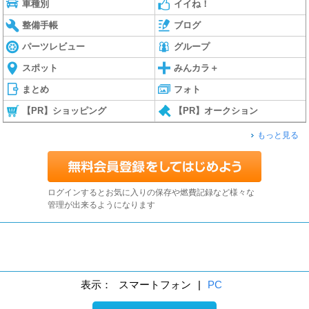
車種別
イイね！
整備手帳
ブログ
パーツレビュー
グループ
スポット
みんカラ＋
まとめ
フォト
【PR】ショッピング
【PR】オークション
もっと見る
ログインするとお気に入りの保存や燃費記録など様々な
管理が出来るようになります
表示：
スマートフォン
|
PC