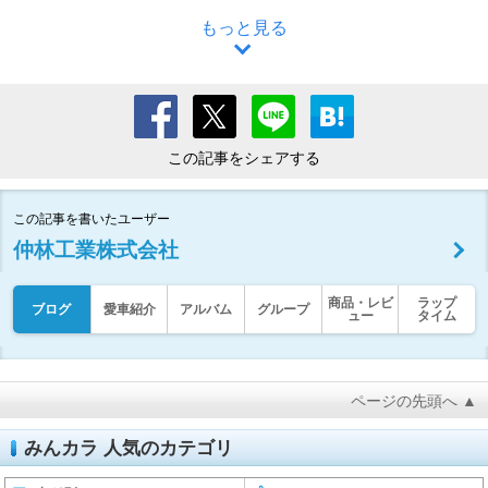
もっと見る
この記事をシェアする
この記事を書いたユーザー
仲林工業株式会社
商品・レビ
ラップ
ブログ
愛車紹介
アルバム
グループ
ュー
タイム
ページの先頭へ ▲
みんカラ 人気のカテゴリ