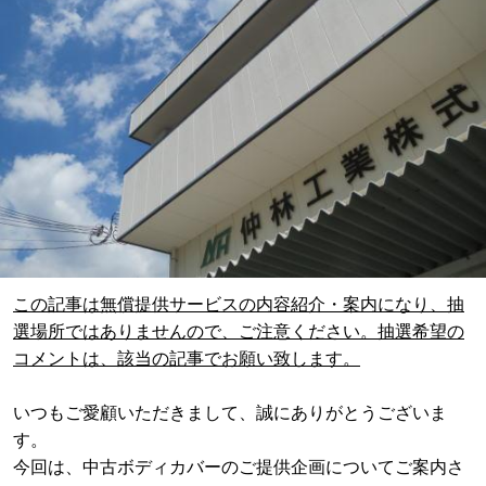
この記事は無償提供サービスの内容紹介・案内になり、抽
選場所ではありませんので、ご注意ください。抽選希望の
コメントは、該当の記事でお願い致します。
いつもご愛顧いただきまして、誠にありがとうございま
す。
今回は、中古ボディカバーのご提供企画についてご案内さ