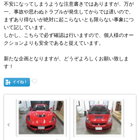
不安になってしまうような注意書きではありますが、万が
一、事故や思わぬトラブルが発生してからでは遅いので、
まずあり得ないが絶対に起こらないとも限らない事象につ
いて記しています。
しかし、こちらで必ず確認は行いますので、個人様のオー
クションよりも安全であると捉えています。
新たな企画となりますが、どうぞよろしくお願い致しま
す！
イイね！