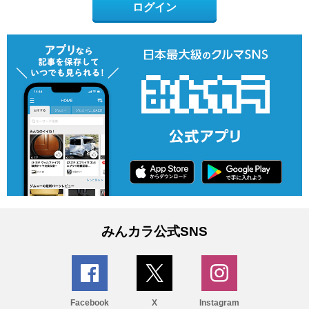
ログイン
みんカラ公式SNS
Facebook
X
Instagram