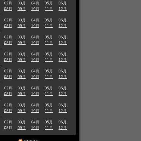
02月
03月
04月
05月
06月
08月
09月
10月
11月
12月
年
02月
03月
04月
05月
06月
08月
09月
10月
11月
12月
年
02月
03月
04月
05月
06月
08月
09月
10月
11月
12月
年
02月
03月
04月
05月
06月
08月
09月
10月
11月
12月
年
02月
03月
04月
05月
06月
08月
09月
10月
11月
12月
年
02月
03月
04月
05月
06月
08月
09月
10月
11月
12月
年
02月
03月
04月
05月
06月
08月
09月
10月
11月
12月
年
02月
03月
04月
05月
06月
08月
09月
10月
11月
12月