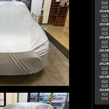
01月
07月
2016
01月
07月
2015
01月
07月
2014
01月
07月
2013
01月
07月
2012
01月
07月
2011
01月
07月
2010
01月
07月