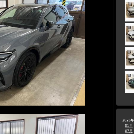
2026
01月
07月