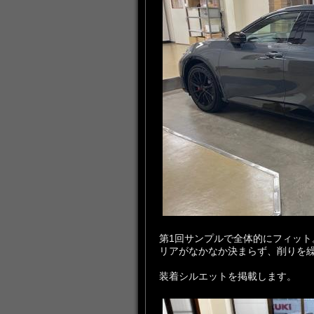
第1回サンプルで全体的にフィット
リアがなかなか決まらず、削りを
装着シルエットを掲載します。