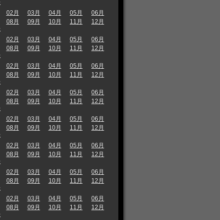
年
02月
03月
04月
05月
06月
08月
09月
10月
11月
12月
年
02月
03月
04月
05月
06月
08月
09月
10月
11月
12月
年
02月
03月
04月
05月
06月
08月
09月
10月
11月
12月
年
02月
03月
04月
05月
06月
08月
09月
10月
11月
12月
年
02月
03月
04月
05月
06月
08月
09月
10月
11月
12月
年
02月
03月
04月
05月
06月
08月
09月
10月
11月
12月
年
02月
03月
04月
05月
06月
08月
09月
10月
11月
12月
年
02月
03月
04月
05月
06月
08月
09月
10月
11月
12月
年