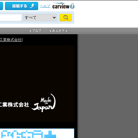
ヘルプ
工業株式会社]