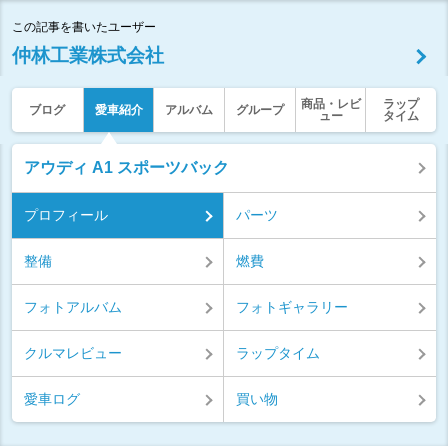
この記事を書いたユーザー
仲林工業株式会社
商品・レビ
ラップ
ブログ
愛車紹介
アルバム
グループ
ュー
タイム
アウディ A1 スポーツバック
プロフィール
パーツ
整備
燃費
フォトアルバム
フォトギャラリー
クルマレビュー
ラップタイム
愛車ログ
買い物