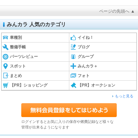
ページの先頭へ ▲
みんカラ 人気のカテゴリ
車種別
イイね！
整備手帳
ブログ
パーツレビュー
グループ
スポット
みんカラ＋
まとめ
フォト
【PR】ショッピング
【PR】オークション
もっと見る
ログインするとお気に入りの保存や燃費記録など様々な
管理が出来るようになります