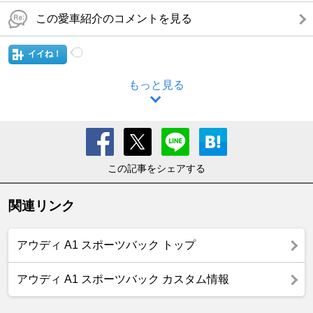
この愛車紹介のコメントを見る
イイね！
もっと見る
この記事をシェアする
関連リンク
アウディ A1 スポーツバック トップ
アウディ A1 スポーツバック カスタム情報