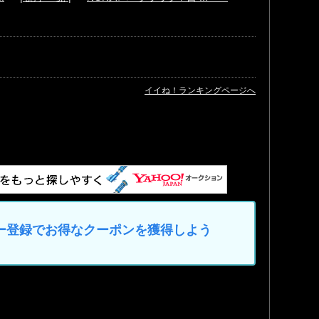
イイね！ランキングページへ
マイカー登録でお得なクーポンを獲得しよう