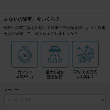
あなたの愛車、今いくら？
複数社の査定額を比較して愛車の最高額を調べよう！愛車
を賢く売却して、購入資金にしませんか？
メーカー