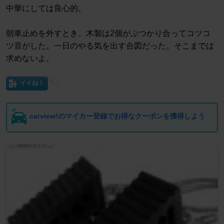
中華にしては良心的。
朝車止めを外すとき、木製は2個がぶつかり合ってコツコ
ツ音がした。一日のやる気を出す合図だった。そこまでは
求めないよ。
イイね！
carview!のマイカー登録でお得なクーポンを獲得しよう