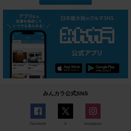
みんカラ公式SNS
Facebook
X
Instagram