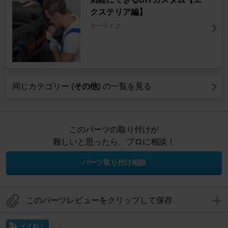
クステリア編】
カーライフ
同じカテゴリー (
その他
) の一覧を見る
このパーツの取り付けが
難しいと思ったら、プロに相談！
パーツ取り付け相談
このパーツレビューをクリップして保存
イイね！