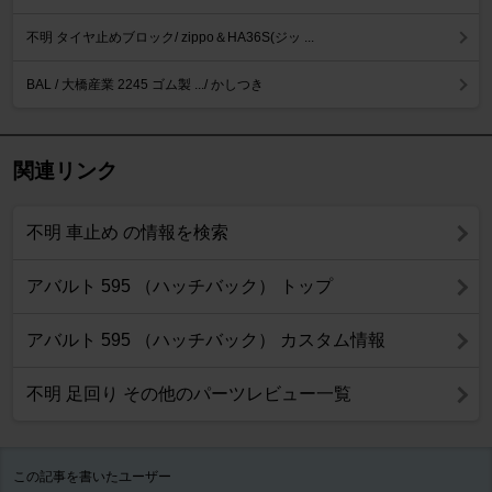
不明 タイヤ止めブロック/ zippo＆HA36S(ジッ ...
BAL / 大橋産業 2245 ゴム製 .../ かしつき
関連リンク
不明 車止め の情報を検索
アバルト 595 （ハッチバック） トップ
アバルト 595 （ハッチバック） カスタム情報
不明 足回り その他のパーツレビュー一覧
この記事を書いたユーザー