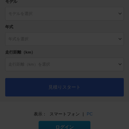
モデル
年式
走行距離（km）
見積りスタート
表示：
スマートフォン
|
PC
ログイン