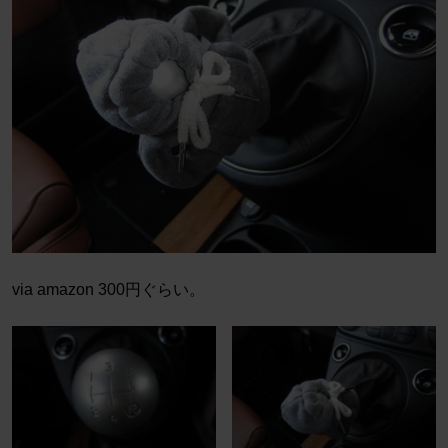
via amazon 300円ぐらい。