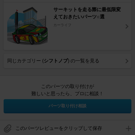
サーキットを走る際に最低限変
えておきたいパーツ○選
カーライフ
同じカテゴリー (
シフトノブ
) の一覧を見る
このパーツの取り付けが
難しいと思ったら、プロに相談！
パーツ取り付け相談
このパーツレビューをクリップして保存