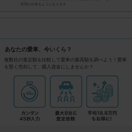
管理が出来るようになります
あなたの愛車、今いくら？
複数社の査定額を比較して愛車の最高額を調べよう！愛車
を賢く売却して、購入資金にしませんか？