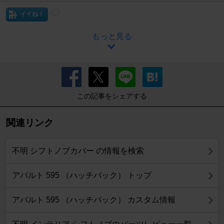
イイね！
もっと見る
この記事をシェアする
関連リンク
不明 シフトノブカバー の情報を検索
アバルト 595 （ハッチバック） トップ
アバルト 595 （ハッチバック） カスタム情報