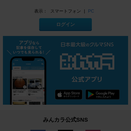
表示：
スマートフォン
|
PC
ログイン
みんカラ公式SNS