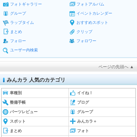
フォトギャラリー
フォトアルバム
グループ
イベントカレンダー
ラップタイム
おすすめスポット
まとめ
クリップ
フォロー
フォロワー
ユーザー内検索
ページの先頭へ ▲
みんカラ 人気のカテゴリ
車種別
イイね！
整備手帳
ブログ
パーツレビュー
グループ
スポット
みんカラ＋
まとめ
フォト