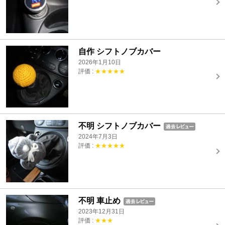
自作 シフトノブカバー
2026年1月10日
評価 :
★★★★★
不明 シフトノブカバー
2024年7月3日
評価 :
★★★★★
不明 車止め
2023年12月31日
評価 :
★★★