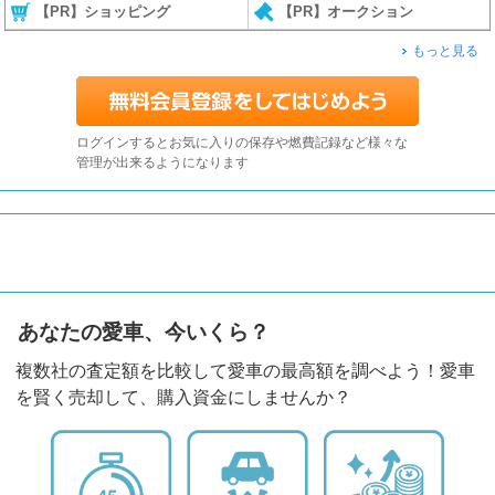
【PR】ショッピング
【PR】オークション
もっと見る
ログインするとお気に入りの保存や燃費記録など様々な
管理が出来るようになります
あなたの愛車、今いくら？
複数社の査定額を比較して愛車の最高額を調べよう！愛車
を賢く売却して、購入資金にしませんか？