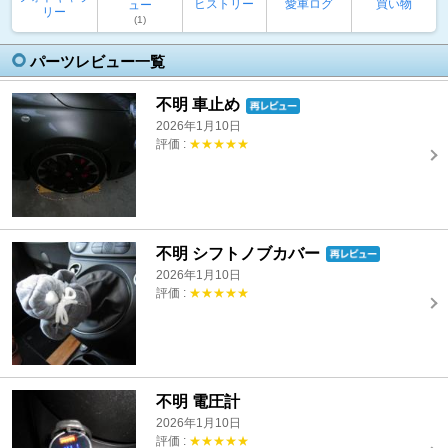
ヒストリー
愛車ログ
買い物
ュー
リー
(1)
パーツレビュー一覧
不明 車止め
2026年1月10日
評価 :
★★★★★
不明 シフトノブカバー
2026年1月10日
評価 :
★★★★★
不明 電圧計
2026年1月10日
評価 :
★★★★★