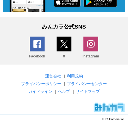
みんカラ公式SNS
Facebook
X
Instagram
運営会社
|
利用規約
プライバシーポリシー
|
プライバシーセンター
ガイドライン
|
ヘルプ
|
サイトマップ
© LY Corporation