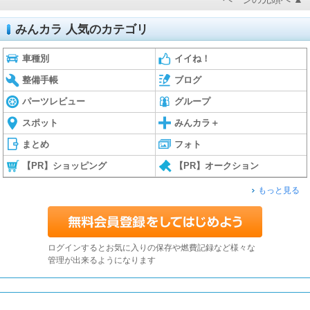
みんカラ 人気のカテゴリ
車種別
イイね！
整備手帳
ブログ
パーツレビュー
グループ
スポット
みんカラ＋
まとめ
フォト
【PR】ショッピング
【PR】オークション
もっと見る
ログインするとお気に入りの保存や燃費記録など様々な
管理が出来るようになります