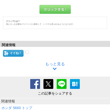
クリップとは？
気に入った記事をマイページに保存して、いつでも見られるようになります。
関連情報
イイね！
もっと見る
この記事をシェアする
関連情報
ホンダ S660 トップ