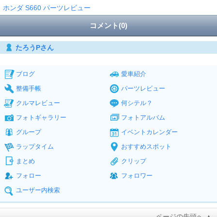
ホンダ S660 パーツレビュー
コメント(0)
たろうPさん
ブログ
愛車紹介
整備手帳
パーツレビュー
クルマレビュー
何シテル？
フォトギャラリー
フォトアルバム
グループ
イベントカレンダー
ラップタイム
おすすめスポット
まとめ
クリップ
フォロー
フォロワー
ユーザー内検索
ページの先頭へ ▲