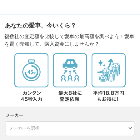
あなたの愛車、今いくら？
複数社の査定額を比較して愛車の最高額を調べよう！愛車
を賢く売却して、購入資金にしませんか？
メーカー