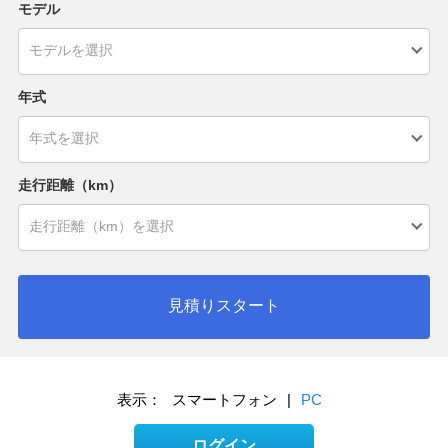
モデル
年式
走行距離（km）
見積りスタート
表示：
スマートフォン
|
PC
ログイン