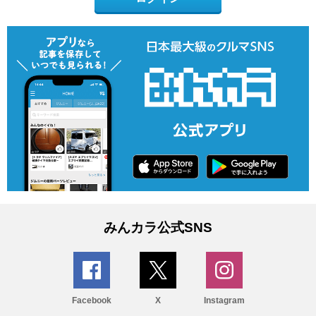
みんカラ公式SNS
Facebook
X
Instagram