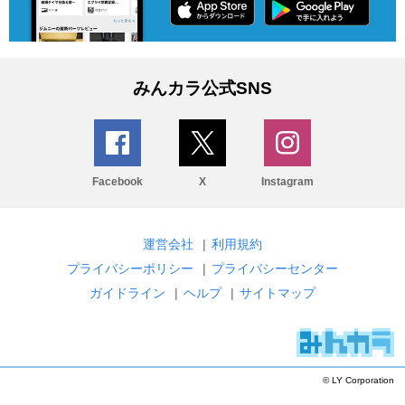
みんカラ公式SNS
Facebook
X
Instagram
運営会社
|
利用規約
プライバシーポリシー
|
プライバシーセンター
ガイドライン
|
ヘルプ
|
サイトマップ
© LY Corporation