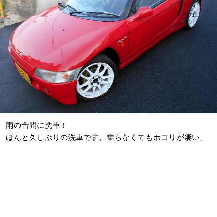
雨の合間に洗車！
ほんと久しぶりの洗車です。乗らなくてもホコリが凄い。