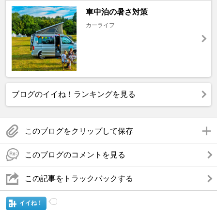
車中泊の暑さ対策
カーライフ
ブログのイイね！ランキングを見る
このブログをクリップして保存
このブログのコメントを見る
この記事をトラックバックする
イイね！