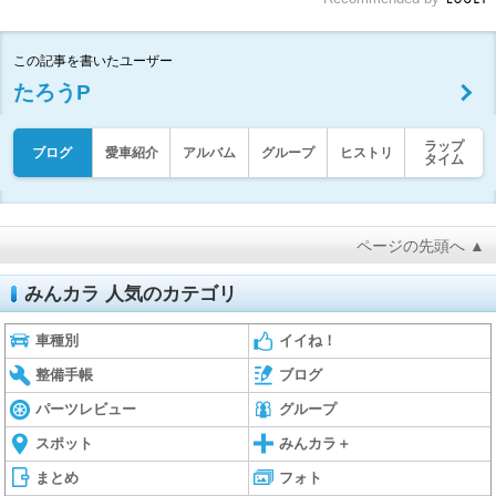
この記事を書いたユーザー
たろうP
ラップ
ブログ
愛車紹介
アルバム
グループ
ヒストリ
タイム
ページの先頭へ ▲
みんカラ 人気のカテゴリ
車種別
イイね！
整備手帳
ブログ
パーツレビュー
グループ
スポット
みんカラ＋
まとめ
フォト