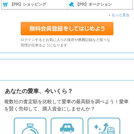
【PR】ショッピング
【PR】オークション
もっと見る
ログインするとお気に入りの保存や燃費記録など様々な
管理が出来るようになります
あなたの愛車、今いくら？
複数社の査定額を比較して愛車の最高額を調べよう！愛車
を賢く売却して、購入資金にしませんか？