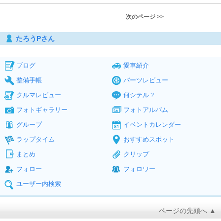
次のページ >>
たろうPさん
ブログ
愛車紹介
整備手帳
パーツレビュー
クルマレビュー
何シテル？
フォトギャラリー
フォトアルバム
グループ
イベントカレンダー
ラップタイム
おすすめスポット
まとめ
クリップ
フォロー
フォロワー
ユーザー内検索
ページの先頭へ ▲