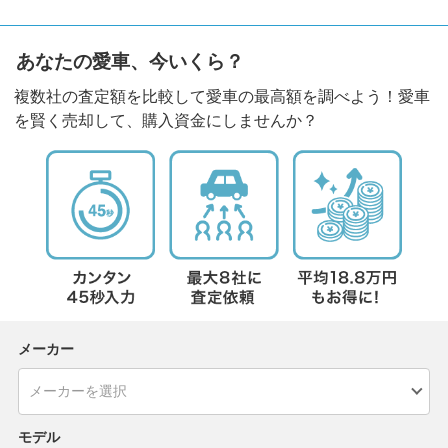
あなたの愛車、今いくら？
複数社の査定額を比較して愛車の最高額を調べよう！愛車
を賢く売却して、購入資金にしませんか？
メーカー
モデル