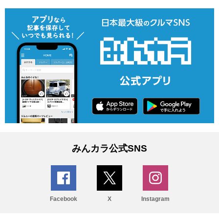
みんカラ公式SNS
Facebook
X
Instagram