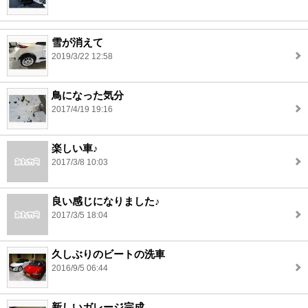
雪が消えて
2019/3/22 12:58
鳥になった気分
2017/4/19 19:16
楽しい車♪
2017/3/8 10:03
良い感じになりました♪
2017/3/5 18:04
久しぶりのビートの洗車
2016/9/5 06:44
新しいガレージ完成