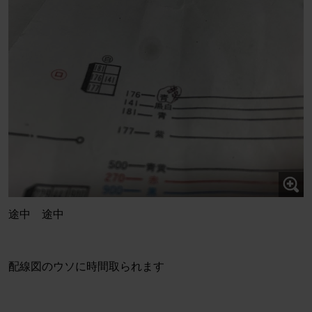
途中 途中
配線図のウソに時間取られます