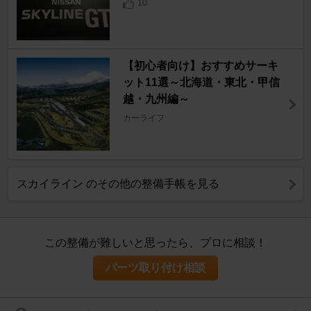
10
【初心者向け】おすすめサーキ
ット11選～北海道・東北・甲信
越・九州編～
カーライフ
スカイライン のその他の整備手帳を見る
この整備が難しいと思ったら、プロに相談！
パーツ取り付け相談