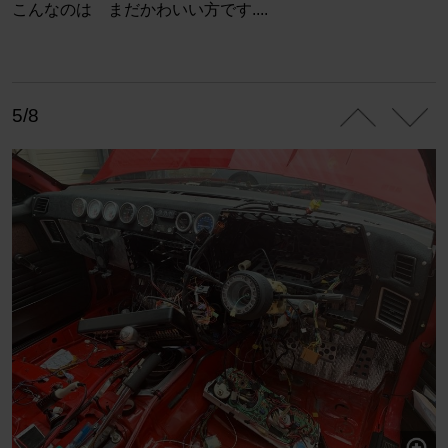
こんなのは まだかわいい方です....
5/8