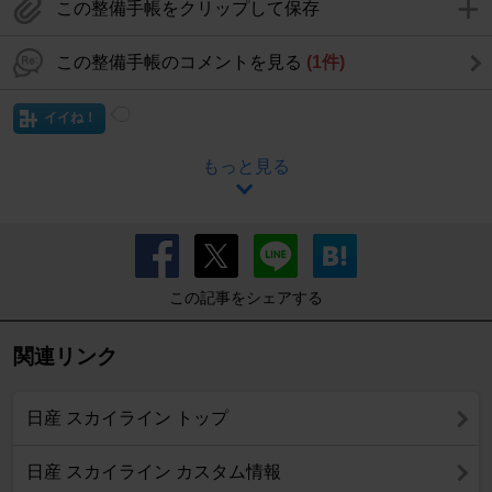
この整備手帳をクリップして保存
この整備手帳のコメントを見る
(1件)
イイね！
もっと見る
この記事をシェアする
関連リンク
日産 スカイライン トップ
日産 スカイライン カスタム情報