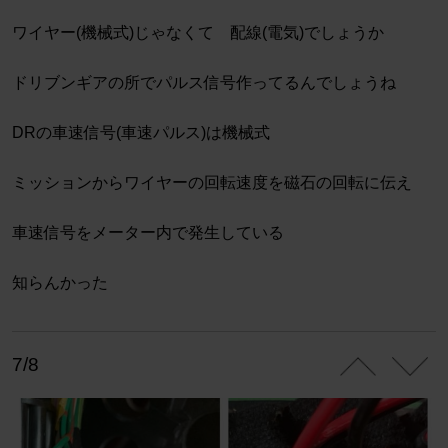
ワイヤー(機械式)じゃなくて 配線(電気)でしょうか
ドリブンギアの所でパルス信号作ってるんでしょうね
DRの車速信号(車速パルス)は機械式
ミッションからワイヤーの回転速度を磁石の回転に伝え
車速信号をメーター内で発生している
知らんかった
7/8