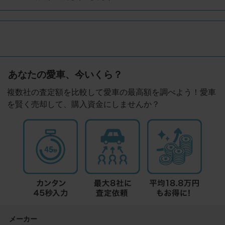
あなたの愛車、今いくら？
複数社の査定額を比較して愛車の最高額を調べよう！愛車
を賢く売却して、購入資金にしませんか？
メーカー