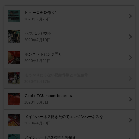
ヒューズBOX作り1
2020年7月26日
ハブボルト交換
2020年7月19日
ボンネットヒンジ弄り
2020年6月21日
もうやりたくない配線作業と車速信号
2020年5月17日
Cool♫ ECU mount bracket♫
2020年5月3日
メインハーネス飽きたのでエンジンハーネスを
2020年4月29日
メインハーネス3 整理と軽量化