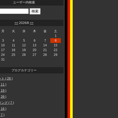
ユーザー内検索
<<
2026/8
>>
月
火
水
木
金
土
1
3
4
5
6
7
8
10
11
12
13
14
15
17
18
19
20
21
22
24
25
26
27
28
29
31
ブログカテゴリー
 ( 26 )
11 )
19 )
39 )
グ ( 7 )
16 )
7 )