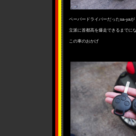
ペーパードライバーだったsa-yaが
立派に首都高を爆走できるまでに
この車のおかげ