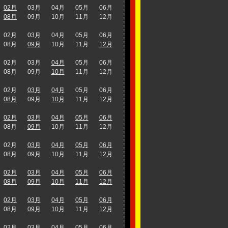
02月
03月
04月
05月
06月
08月
09月
10月
11月
12月
02月
03月
04月
05月
06月
08月
09月
10月
11月
12月
02月
03月
04月
05月
06月
08月
09月
10月
11月
12月
02月
03月
04月
05月
06月
08月
09月
10月
11月
12月
02月
03月
04月
05月
06月
08月
09月
10月
11月
12月
02月
03月
04月
05月
06月
08月
09月
10月
11月
12月
02月
03月
04月
05月
06月
08月
09月
10月
11月
12月
02月
03月
04月
05月
06月
08月
09月
10月
11月
12月
02月
03月
04月
05月
06月