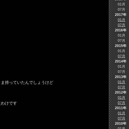
01月
07月
・
2017年
01月
07月
2016年
01月
07月
2015年
01月
07月
2014年
01月
07月
2013年
まま持っていたんでしょうけど
01月
07月
2012年
01月
たわけです
07月
2011年
01月
07月
2010年
01月