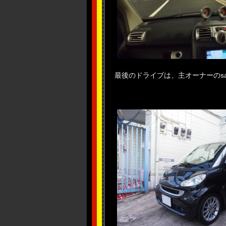
最後のドライブは、主オーナーのsa