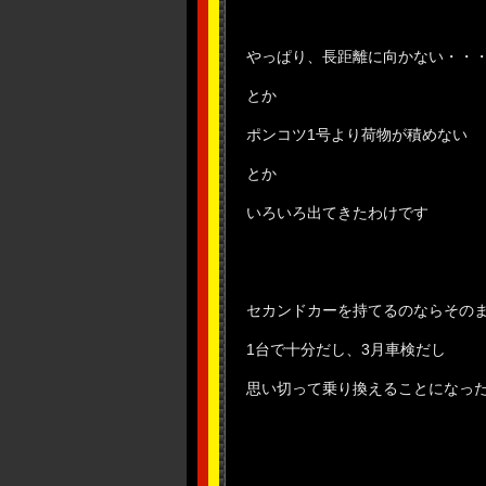
やっぱり、長距離に向かない・・
とか
ポンコツ1号より荷物が積めない
とか
いろいろ出てきたわけです
セカンドカーを持てるのならその
1台で十分だし、3月車検だし
思い切って乗り換えることになっ