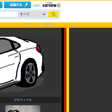
ヘルプ
プロフィール