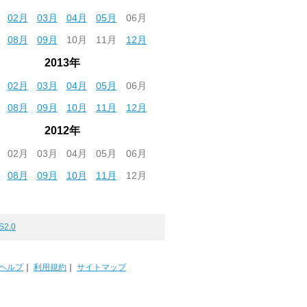
02月
03月
04月
05月
06月
08月
09月
10月
11月
12月
2013年
02月
03月
04月
05月
06月
08月
09月
10月
11月
12月
2012年
02月
03月
04月
05月
06月
08月
09月
10月
11月
12月
S2.0
ヘルプ
｜
利用規約
｜
サイトマップ