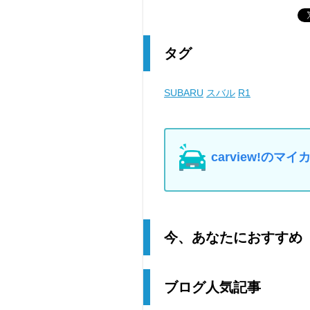
タグ
SUBARU
スバル
R1
carview!の
今、あなたにおすすめ
ブログ人気記事