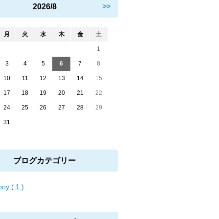
2026/8
>>
月
火
水
木
金
土
1
3
4
5
6
7
8
10
11
12
13
14
15
17
18
19
20
21
22
24
25
26
27
28
29
31
ブログカテゴリー
ny ( 1 )