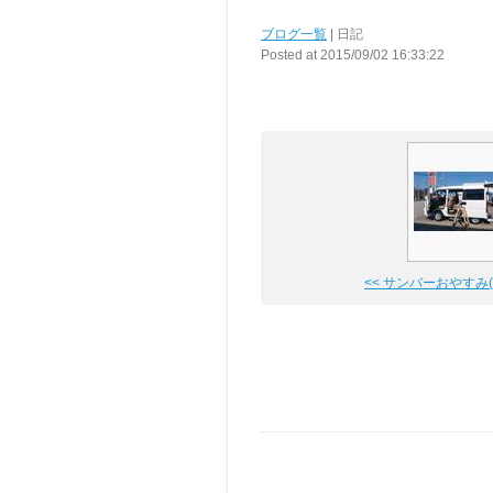
ブログ一覧
| 日記
Posted at 2015/09/02 16:33:22
<< サンバーおやすみ(-_-