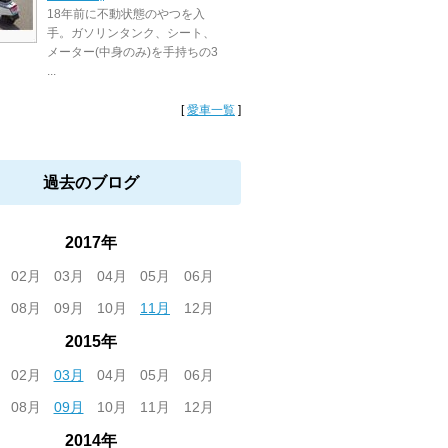
18年前に不動状態のやつを入
手。ガソリンタンク、シート、
メーター(中身のみ)を手持ちの3
...
[
愛車一覧
]
過去のブログ
2017年
02月
03月
04月
05月
06月
08月
09月
10月
11月
12月
2015年
02月
03月
04月
05月
06月
08月
09月
10月
11月
12月
2014年