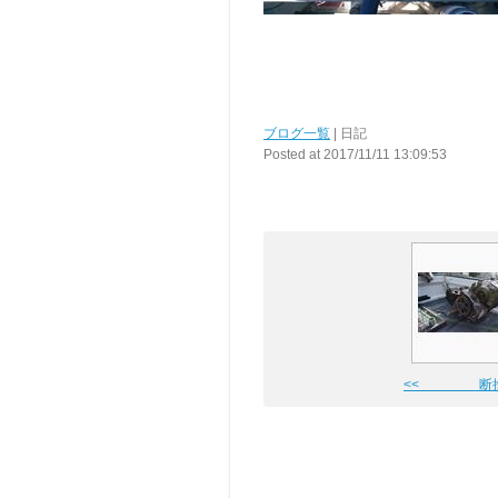
ブログ一覧
| 日記
Posted at 2017/11/11 13:09:53
<< 断捨