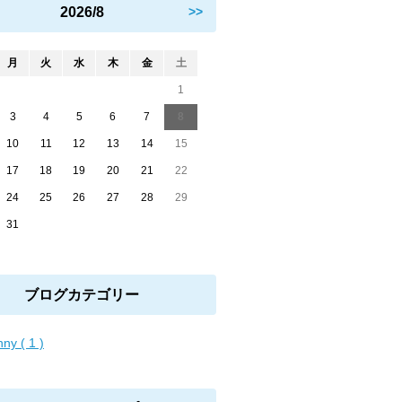
2026/8
>>
月
火
水
木
金
土
1
3
4
5
6
7
8
10
11
12
13
14
15
17
18
19
20
21
22
24
25
26
27
28
29
31
ブログカテゴリー
ny ( 1 )