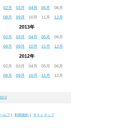
02月
03月
04月
05月
06月
08月
09月
10月
11月
12月
2013年
02月
03月
04月
05月
06月
08月
09月
10月
11月
12月
2012年
02月
03月
04月
05月
06月
08月
09月
10月
11月
12月
S2.0
ヘルプ
｜
利用規約
｜
サイトマップ