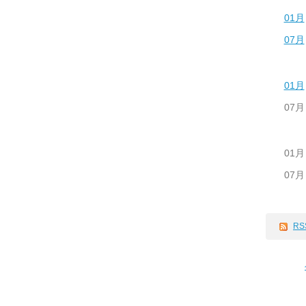
01月
07月
01月
07月
01月
07月
RS