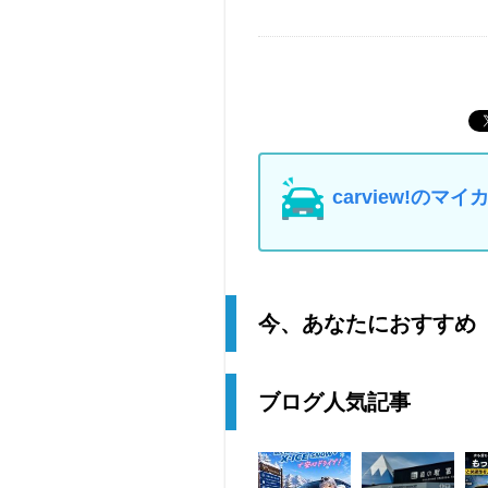
carview!の
今、あなたにおすすめ
ブログ人気記事