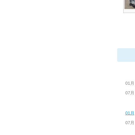
01月
07月
01月
07月