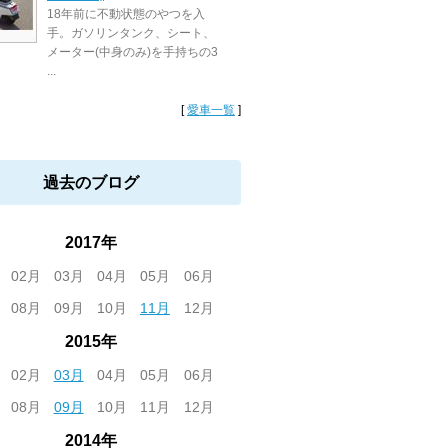
18年前に不動状態のやつを入
手。ガソリンタンク、シート、
メーター(中身のみ)を手持ちの3
...
[
愛車一覧
]
過去のブログ
2017年
02月
03月
04月
05月
06月
08月
09月
10月
11月
12月
2015年
02月
03月
04月
05月
06月
08月
09月
10月
11月
12月
2014年