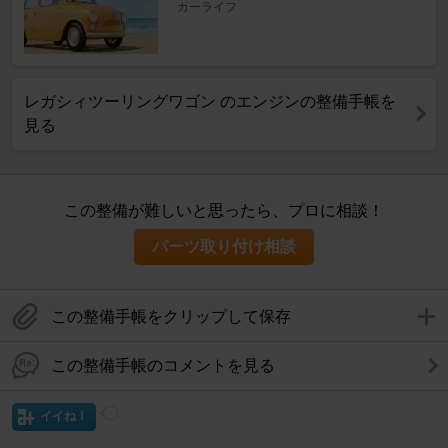
カーライフ
レガシィツーリングワゴン のエンジンの整備手帳を
見る
この整備が難しいと思ったら、プロに相談！
パーツ取り付け相談
この整備手帳をクリップして保存
この整備手帳のコメントを見る
イイね！