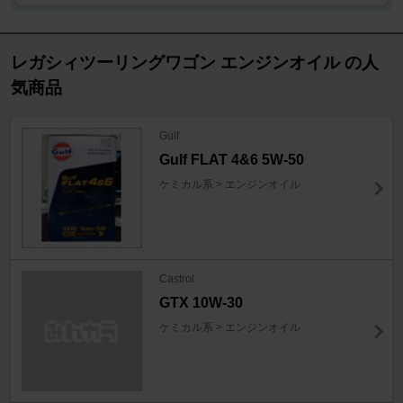
レガシィツーリングワゴン エンジンオイル の人
気商品
Gulf
Gulf FLAT 4&6 5W-50
ケミカル系 > エンジンオイル
Castrol
GTX 10W-30
ケミカル系 > エンジンオイル