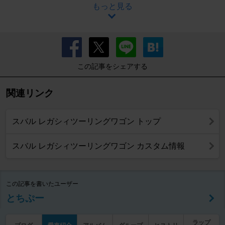
もっと見る
この記事をシェアする
関連リンク
スバル レガシィツーリングワゴン トップ
スバル レガシィツーリングワゴン カスタム情報
この記事を書いたユーザー
とちぷー
ラップ