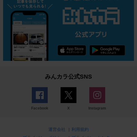
みんカラ公式SNS
Facebook
X
Instagram
運営会社
|
利用規約