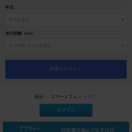
年式
走行距離（km）
見積りスタート
表示：
スマートフォン
|
PC
ログイン