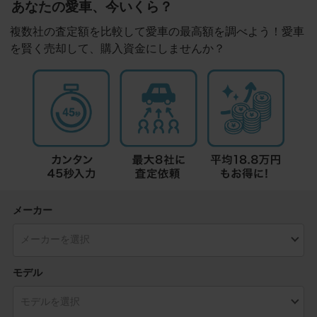
あなたの愛車、今いくら？
複数社の査定額を比較して愛車の最高額を調べよう！愛車
を賢く売却して、購入資金にしませんか？
メーカー
モデル