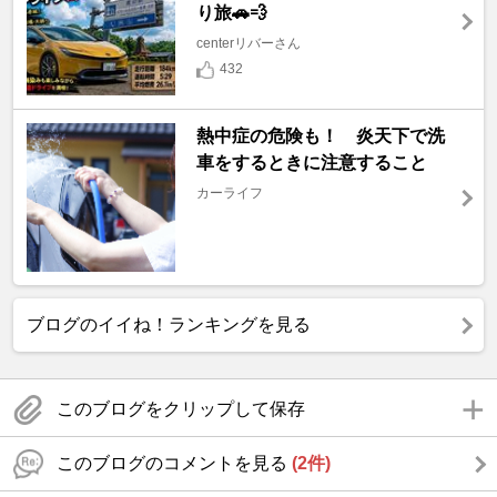
り旅🚗💨
centerリバーさん
432
熱中症の危険も！ 炎天下で洗
車をするときに注意すること
カーライフ
ブログのイイね！ランキングを見る
このブログをクリップして保存
このブログのコメントを見る
(2件)