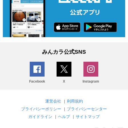
みんカラ公式SNS
Facebook
X
Instagram
運営会社
|
利用規約
プライバシーポリシー
|
プライバシーセンター
ガイドライン
|
ヘルプ
|
サイトマップ