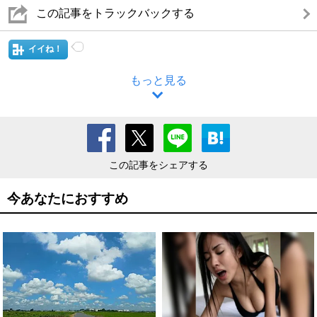
この記事をトラックバックする
イイね！
もっと見る
この記事をシェアする
今あなたにおすすめ