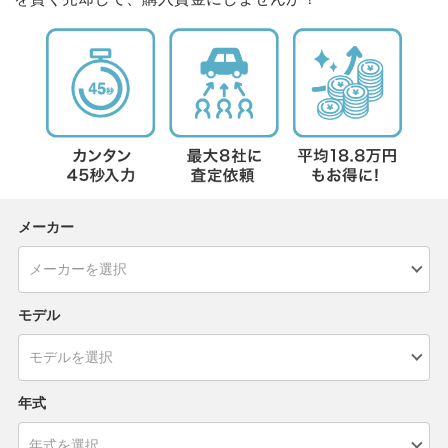
メーカー
モデル
年式