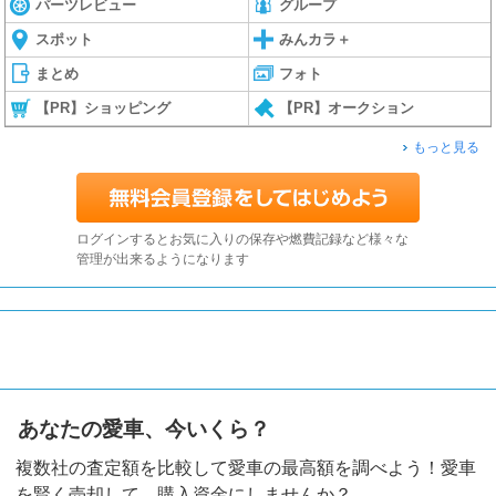
パーツレビュー
グループ
スポット
みんカラ＋
まとめ
フォト
【PR】ショッピング
【PR】オークション
もっと見る
ログインするとお気に入りの保存や燃費記録など様々な
管理が出来るようになります
あなたの愛車、今いくら？
複数社の査定額を比較して愛車の最高額を調べよう！愛車
を賢く売却して、購入資金にしませんか？