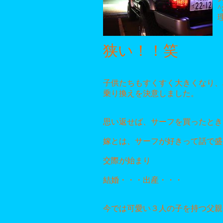
^
狭い！！笑
子供たちもすくすく大きくなり、
乗り換えを決意しました。
思い返せば、サーフを買ったとき
嫁とは、サーフが好きって話で盛
交際が始まり
結婚・・・出産・・・
今では可愛い３人の子を持つ父親