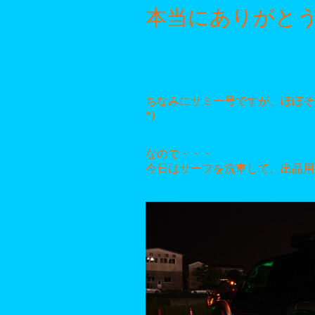
本当にありがと
ちなみにサミー号ですが、ほぼそ
*)
なので・・・
今日はサーフを洗車して、出品用