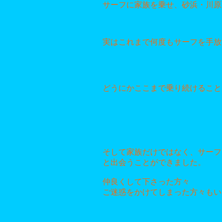
サーフに家族を乗せ、砂浜・川原
実はこれまで何度もサーフを手放
どうにかここまで乗り続けること
そして家族だけではなく、サーフ
と出会うことができました。
仲良くして下さった方々
ご迷惑をかけてしまった方々もい