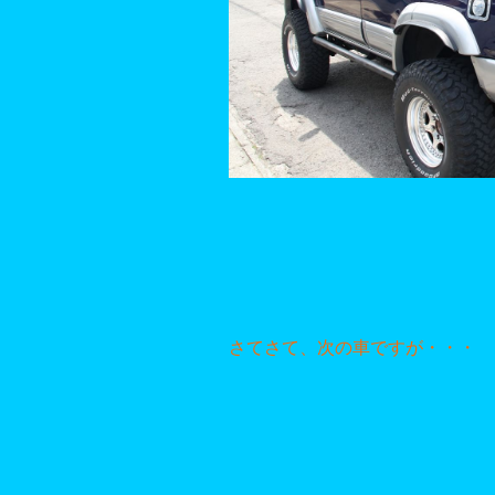
さてさて、次の車ですが・・・