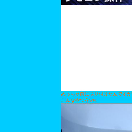
めっちゃ前に取り付けたんですが
こんなやつをww