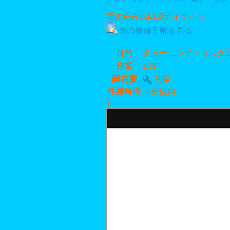
埋め込み式LEDデイライト
他の整備手帳を見る
目的
チューニング・カスタ
作業
DIY
難易度
初級
作業時間
30分以内
1