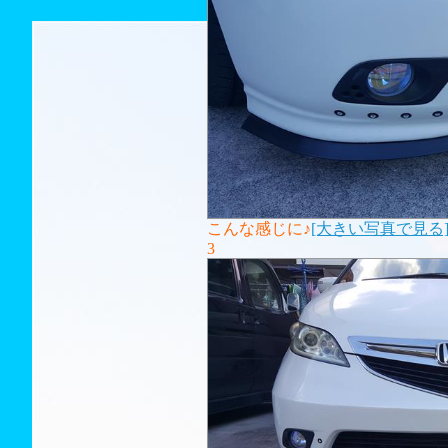
こんな感じに♪
[大きい写真で見る
3