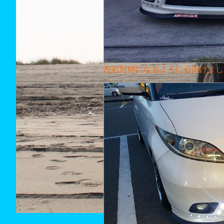
左右対称になるように心掛けました(