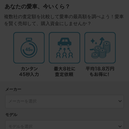
あなたの愛車、今いくら？
複数社の査定額を比較して愛車の最高額を調べよう！愛車
を賢く売却して、購入資金にしませんか？
メーカー
モデル