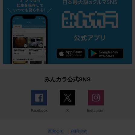
みんカラ公式SNS
Facebook
X
Instagram
運営会社
|
利用規約