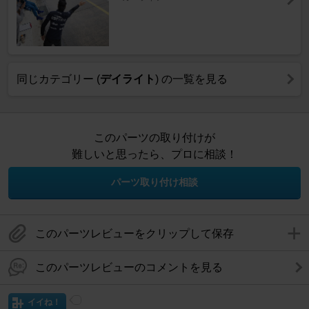
同じカテゴリー (
デイライト
) の一覧を見る
このパーツの取り付けが
難しいと思ったら、プロに相談！
パーツ取り付け相談
このパーツレビューをクリップして保存
このパーツレビューのコメントを見る
イイね！