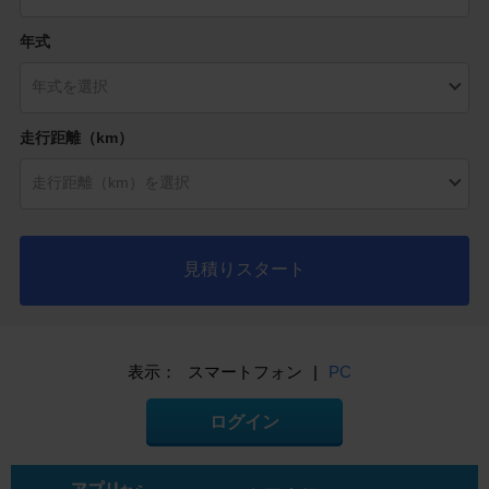
年式
走行距離（km）
見積りスタート
表示：
スマートフォン
|
PC
ログイン