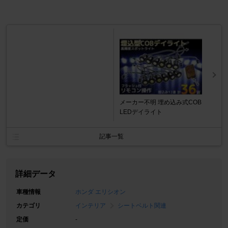
メーカー不明 埋め込み式COB
LEDデイライト
記事一覧
詳細データ
車種情報
ホンダ エリシオン
カテゴリ
インテリア
シートベルト関連
定価
-