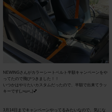
NEWINGさんがカラーシートベルト半額キャンペーンをや
ってたので飛びつきました！！
いつかはやりたいカスタムだったので、半額で出来てラッ
キーです(,,>ω<,,)💕
3月14日までキャンペーンやってるみたいなので、気にな