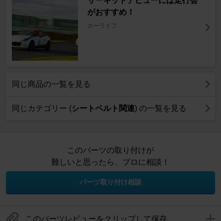
サーキットデビューには走行会
がおすすめ！
カーライフ
同じ商品の一覧を見る
同じカテゴリー (
シートベルト関連
) の一覧を見る
このパーツの取り付けが
難しいと思ったら、プロに相談！
パーツ取り付け相談
このパーツレビューをクリップして保存