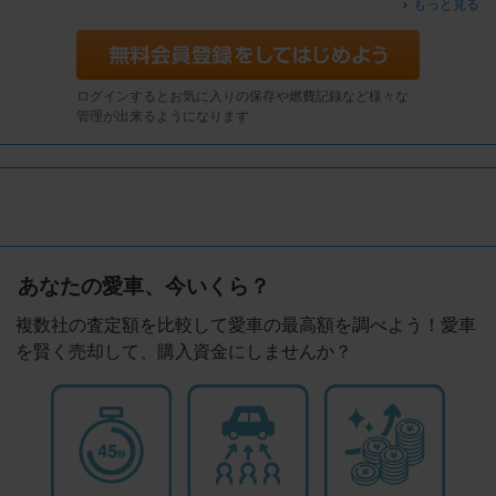
もっと見る
ログインするとお気に入りの保存や燃費記録など様々な
管理が出来るようになります
あなたの愛車、今いくら？
複数社の査定額を比較して愛車の最高額を調べよう！愛車
を賢く売却して、購入資金にしませんか？