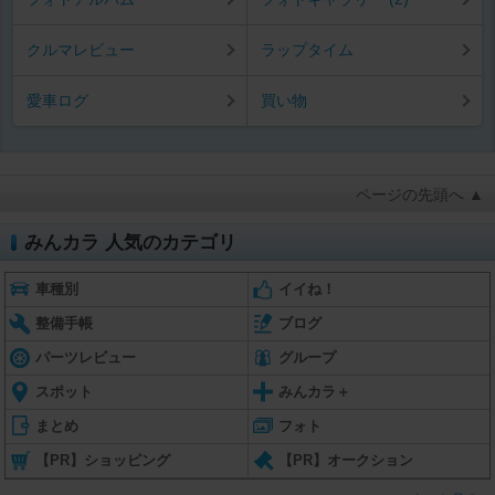
クルマレビュー
ラップタイム
愛車ログ
買い物
ページの先頭へ ▲
みんカラ 人気のカテゴリ
車種別
イイね！
整備手帳
ブログ
パーツレビュー
グループ
スポット
みんカラ＋
まとめ
フォト
【PR】ショッピング
【PR】オークション