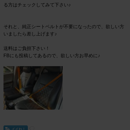
る方はチェックしてみて下さい♪
それと、純正シートベルトが不要になったので、欲しい方
いましたら差し上げます♪
送料はご負担下さい！
FBにも投稿してあるので、欲しい方お早めに♪
イイね！