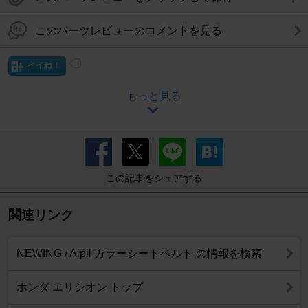
このパーツレビューのコメントを見る
イイね！
もっと見る
この記事をシェアする
関連リンク
NEWING / Alpil カラーシートベルト の情報を検索
ホンダ エリシオン トップ