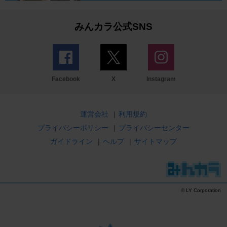
みんカラ公式SNS
Facebook
X
Instagram
運営会社
|
利用規約
プライバシーポリシー
|
プライバシーセンター
ガイドライン
|
ヘルプ
|
サイトマップ
© LY Corporation