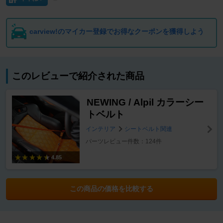
carview!のマイカー登録でお得なクーポンを獲得しよう
このレビューで紹介された商品
NEWING / Alpil カラーシー
トベルト
インテリア
シートベルト関連
パーツレビュー件数：124件
4.85
この商品の価格を比較する