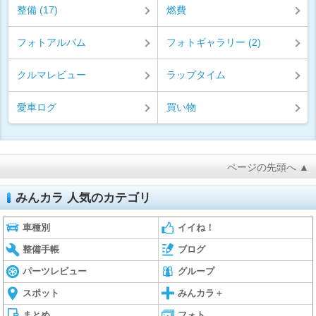
整備 (17)
燃費
フォトアルバム
フォトギャラリー (2)
クルマレビュー
ラップタイム
愛車ログ
買い物
ページの先頭へ ▲
みんカラ 人気のカテゴリ
車種別
イイね！
整備手帳
ブログ
パーツレビュー
グループ
スポット
みんカラ＋
まとめ
フォト