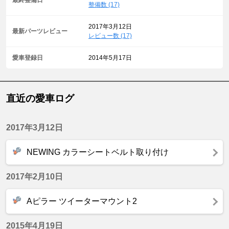
最終整備日
整備数 (17)
2017年3月12日
最新パーツレビュー
レビュー数 (17)
愛車登録日
2014年5月17日
直近の愛車ログ
2017年3月12日
NEWING カラーシートベルト取り付け
2017年2月10日
Aピラー ツイーターマウント2
2015年4月19日