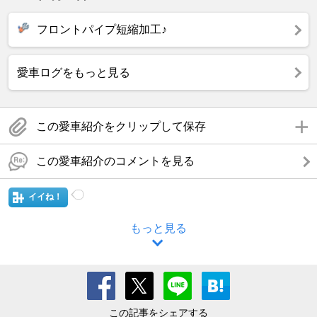
フロントパイプ短縮加工♪
愛車ログをもっと見る
この愛車紹介をクリップして保存
この愛車紹介のコメントを見る
イイね！
もっと見る
この記事をシェアする