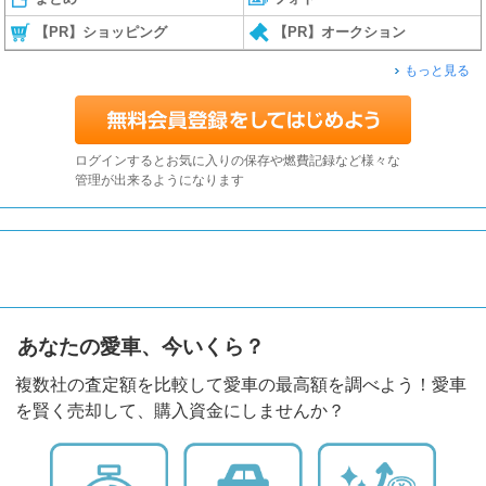
【PR】ショッピング
【PR】オークション
もっと見る
ログインするとお気に入りの保存や燃費記録など様々な
管理が出来るようになります
あなたの愛車、今いくら？
複数社の査定額を比較して愛車の最高額を調べよう！愛車
を賢く売却して、購入資金にしませんか？