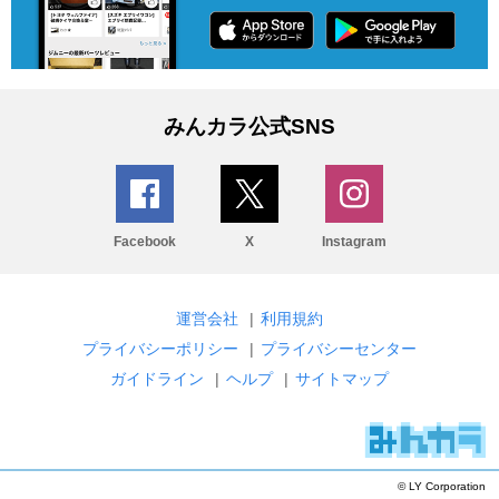
みんカラ公式SNS
Facebook
X
Instagram
運営会社
|
利用規約
プライバシーポリシー
|
プライバシーセンター
ガイドライン
|
ヘルプ
|
サイトマップ
© LY Corporation