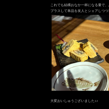
これでも結構おなか一杯になる量で、
プラスして単品を友人とシェアしつつ
大変おいしゅうございました♪♪