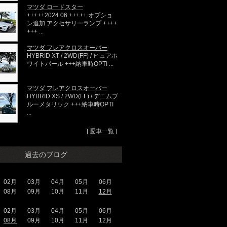
マツダ ロードスター
+++++2024.06.+++++ オプショ
ン追加 アクセサリーランプ ++++
+++ ...
マツダ フレアクロスオーバー
HYBRID XT / 2WD(FF) / ピュアホ
ワイトパール +++納車時OPTI ...
マツダ フレアクロスオーバー
HYBRID XS / 2WD(FF) / デニムブ
ルーメタリック +++納車時OPTI
...
[
愛車一覧
]
過去のブログ
02月
03月
04月
05月
06月
08月
09月
10月
11月
12月
02月
03月
04月
05月
06月
08月
09月
10月
11月
12月