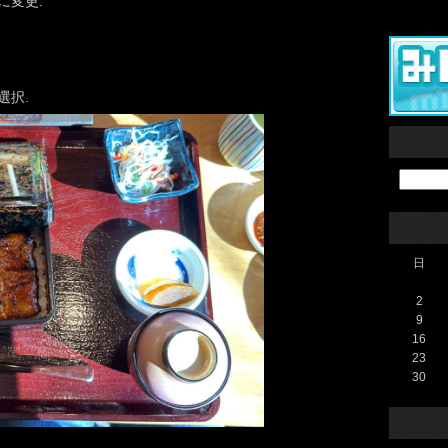
に変更.
選択.
日
2
9
16
23
30