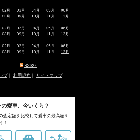
02月
03月
04月
05月
06月
08月
09月
10月
11月
12月
02月
03月
04月
05月
06月
08月
09月
10月
11月
12月
02月
03月
04月
05月
06月
08月
09月
10月
11月
12月
RSS2.0
ルプ
｜
利用規約
｜
サイトマップ
たの愛車、今いくら？
の査定額を比較して愛車の最高額を
う！