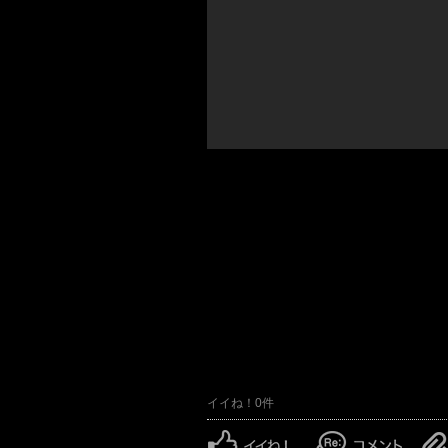
イイね！0件