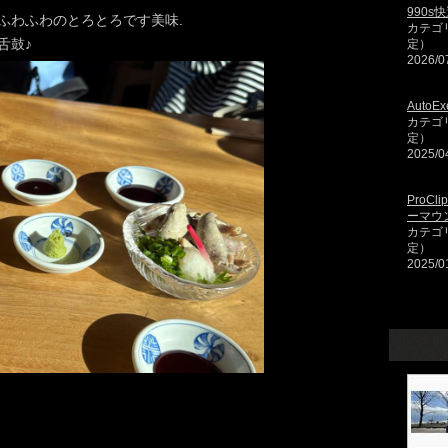
990s
ふわふわのとろとろです美味.
カテゴ
舌鼓♪
定）
2026/0
AutoEx
カテゴ
定）
2025/0
ProCli
ーマウ
カテゴ
定）
2025/0