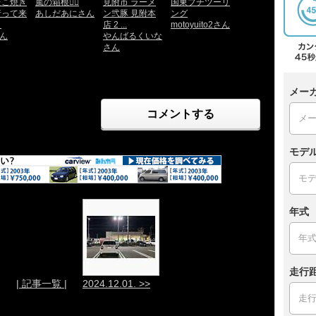
たこ焼き
嵐の箱根😵‍💫
見附市 ラーメ
国東プチツーリ
行って来
あしだあにさん
ン弐豚 見附本
ング
！
店 2 ...
motoyuito2さん
さん
やんばるくいな
さん
メー
コメントする
モデ
年式
走行
| 記事一覧 |
2024.12.01. >>