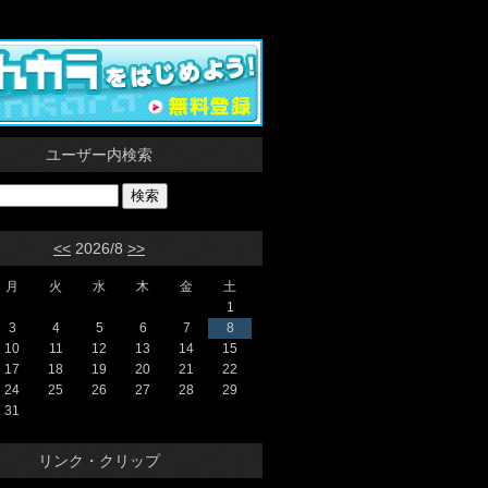
ユーザー内検索
<<
2026/8
>>
月
火
水
木
金
土
1
3
4
5
6
7
8
10
11
12
13
14
15
17
18
19
20
21
22
24
25
26
27
28
29
31
リンク・クリップ