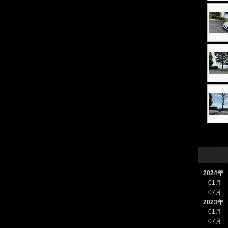
2024年
01月
07月
2023年
01月
07月