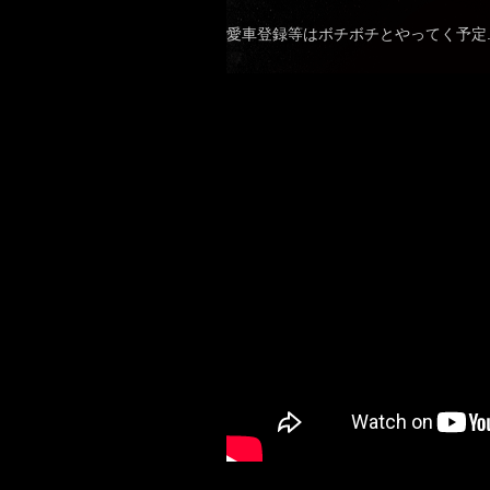
愛車登録等はボチボチとやってく予定