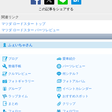
この記事をシェアする
関連リンク
マツダ ロードスター トップ
マツダ ロードスター パーツレビュー
ふぇいちゃさん
ブログ
愛車紹介
整備手帳
パーツレビュー
クルマレビュー
何シテル？
フォトギャラリー
フォトアルバム
グループ
イベントカレンダー
ラップタイム
おすすめスポット
まとめ
クリップ
フォロー
フォロワー