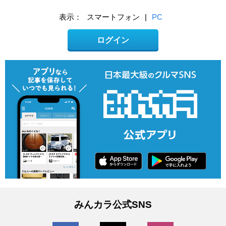
表示：
スマートフォン
|
PC
ログイン
みんカラ公式SNS