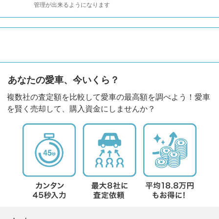
管理が出来るようになります
あなたの愛車、今いくら？
複数社の査定額を比較して愛車の最高額を調べよう！愛車
を賢く売却して、購入資金にしませんか？