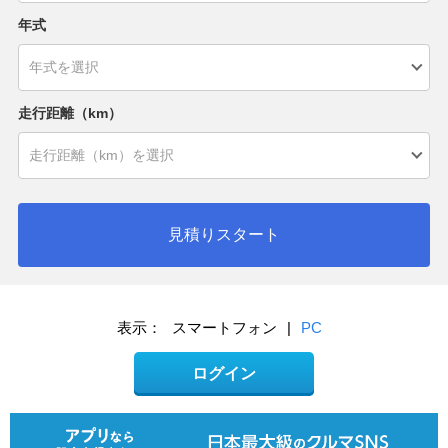
年式
走行距離（km）
見積りスタート
表示：
スマートフォン
|
PC
ログイン