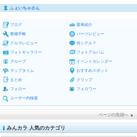
ふぇいちゃさん
ブログ
愛車紹介
整備手帳
パーツレビュー
クルマレビュー
何シテル？
フォトギャラリー
フォトアルバム
グループ
イベントカレンダー
ラップタイム
おすすめスポット
まとめ
クリップ
フォロー
フォロワー
ユーザー内検索
ページの先頭へ ▲
みんカラ 人気のカテゴリ