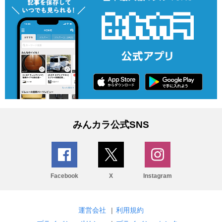
みんカラ公式SNS
Facebook
X
Instagram
運営会社
|
利用規約