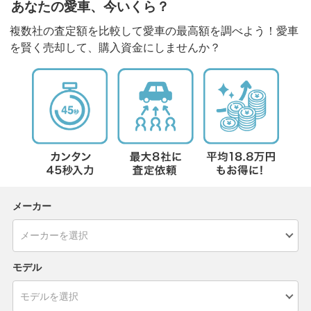
あなたの愛車、今いくら？
複数社の査定額を比較して愛車の最高額を調べよう！愛車
を賢く売却して、購入資金にしませんか？
メーカー
モデル