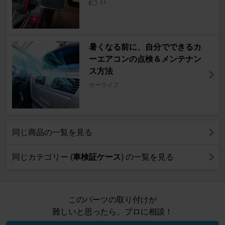
11
暑くなる前に、自分でできるカ
ーエアコンの点検＆メンテナン
ス方法
カーライフ
同じ商品の一覧を見る
同じカテゴリー (
車検証ケース
) の一覧を見る
このパーツの取り付けが
難しいと思ったら、プロに相談！