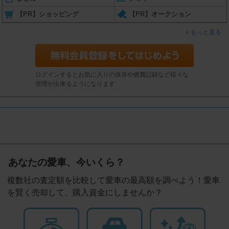
【PR】ショッピング
【PR】オークション
もっと見る
ログインするとお気に入りの保存や燃費記録など様々な
管理が出来るようになります
あなたの愛車、今いくら？
複数社の査定額を比較して愛車の最高額を調べよう！愛車
を賢く売却して、購入資金にしませんか？