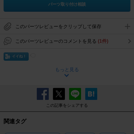
パーツ取り付け相談
このパーツレビューをクリップして保存
このパーツレビューのコメントを見る
(1件)
イイね！
もっと見る
この記事をシェアする
関連タグ