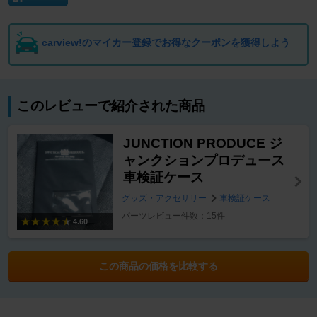
carview!のマイカー登録でお得なクーポンを獲得しよう
このレビューで紹介された商品
JUNCTION PRODUCE ジ
ャンクションプロデュース
車検証ケース
グッズ・アクセサリー
車検証ケース
パーツレビュー件数：15件
4.60
この商品の価格を比較する