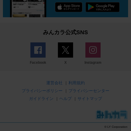
みんカラ公式SNS
Facebook
X
Instagram
運営会社
|
利用規約
プライバシーポリシー
|
プライバシーセンター
ガイドライン
|
ヘルプ
|
サイトマップ
© LY Corporation