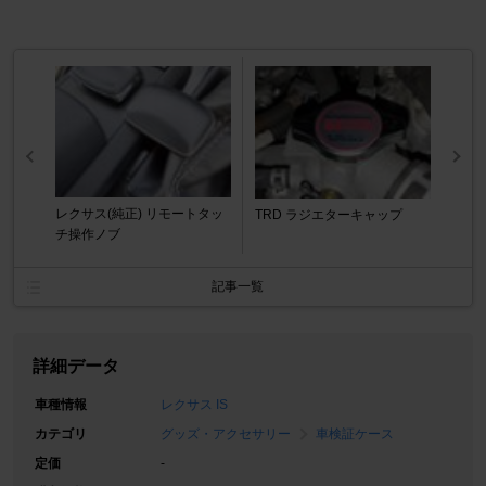
レクサス(純正) リモートタッ
TRD ラジエターキャップ
チ操作ノブ
記事一覧
詳細データ
車種情報
レクサス IS
カテゴリ
グッズ・アクセサリー
車検証ケース
定価
-