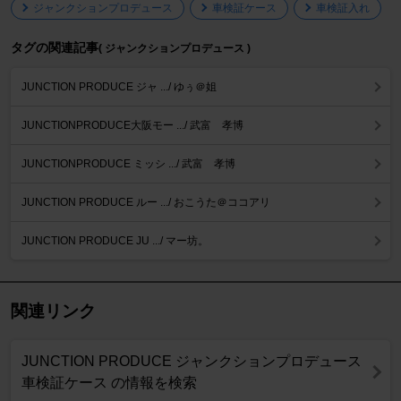
ジャンクションプロデュース
車検証ケース
車検証入れ
タグの関連記事
( ジャンクションプロデュース )
JUNCTION PRODUCE ジャ .../ ゆぅ＠姐
JUNCTIONPRODUCE大阪モー .../ 武富 孝博
JUNCTIONPRODUCE ミッシ .../ 武富 孝博
JUNCTION PRODUCE ルー .../ おこうた＠ココアリ
JUNCTION PRODUCE JU .../ マー坊。
関連リンク
JUNCTION PRODUCE ジャンクションプロデュース
車検証ケース の情報を検索