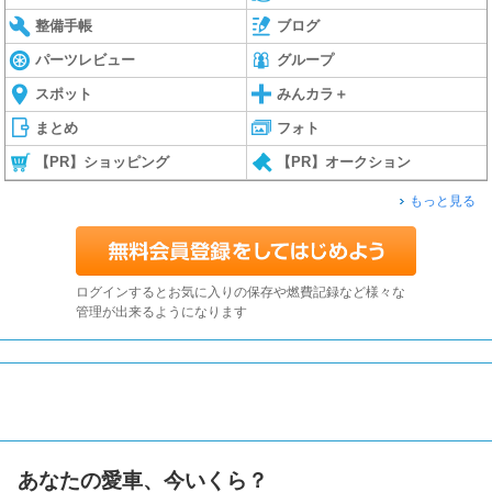
整備手帳
ブログ
パーツレビュー
グループ
スポット
みんカラ＋
まとめ
フォト
【PR】ショッピング
【PR】オークション
もっと見る
ログインするとお気に入りの保存や燃費記録など様々な
管理が出来るようになります
あなたの愛車、今いくら？