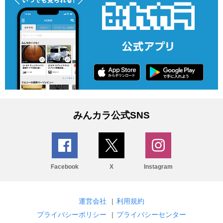
みんカラ公式SNS
Facebook
X
Instagram
運営会社
|
利用規約
プライバシーポリシー
|
プライバシーセンター