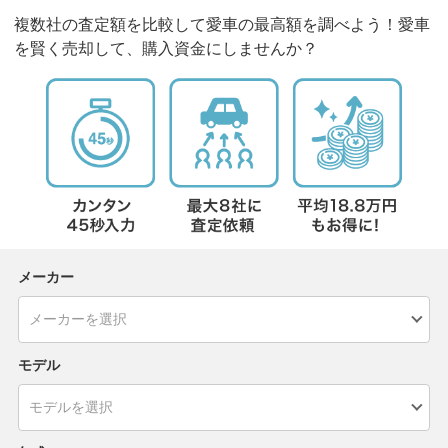
複数社の査定額を比較して愛車の最高額を調べよう！愛車
を賢く売却して、購入資金にしませんか？
メーカー
モデル