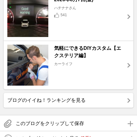
ハチナナさん
541
気軽にできるDIYカスタム【エ
クステリア編】
カーライフ
ブログのイイね！ランキングを見る
このブログをクリップして保存