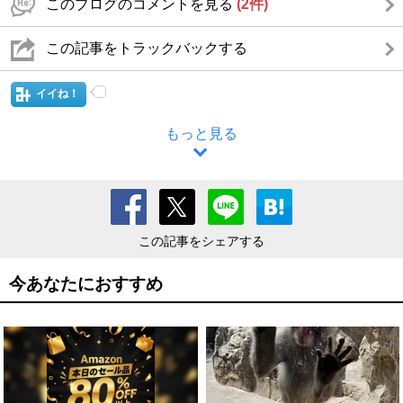
このブログのコメントを見る
(2件)
この記事をトラックバックする
イイね！
もっと見る
この記事をシェアする
今あなたにおすすめ